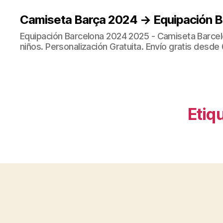
Camiseta Barça 2024 → Equipación 
Equipación Barcelona 2024 2025 - Camiseta Barcel
niños. Personalización Gratuita. Envío gratis desde 
Etiq