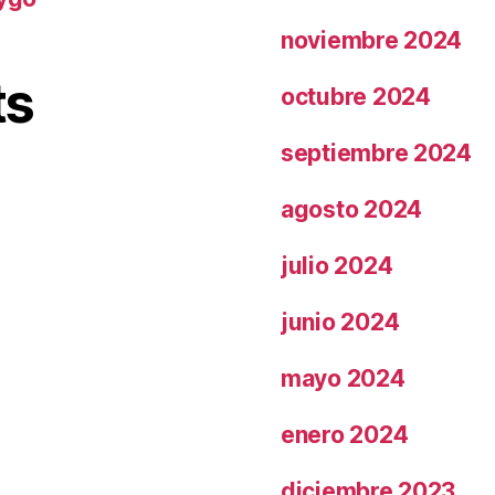
noviembre 2024
ts
octubre 2024
septiembre 2024
agosto 2024
julio 2024
junio 2024
mayo 2024
enero 2024
diciembre 2023