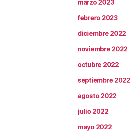
marzo 2023
febrero 2023
diciembre 2022
noviembre 2022
octubre 2022
septiembre 2022
agosto 2022
julio 2022
mayo 2022