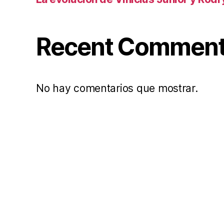
Recent Commen
No hay comentarios que mostrar.