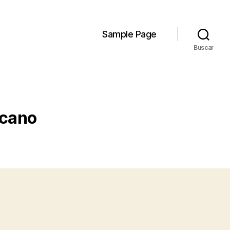
Sample Page
Buscar
ecano