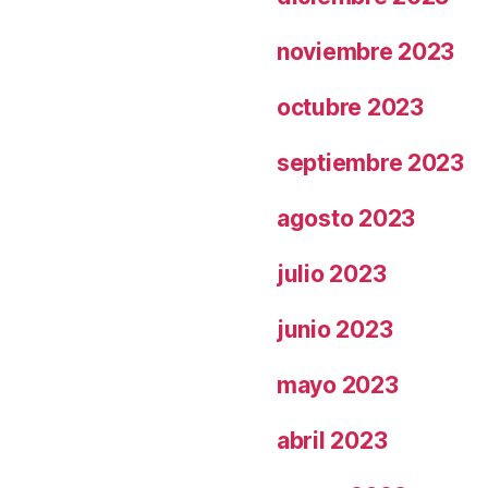
noviembre 2023
octubre 2023
septiembre 2023
agosto 2023
julio 2023
junio 2023
mayo 2023
abril 2023