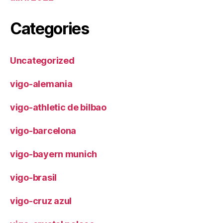
Categories
Uncategorized
vigo-alemania
vigo-athletic de bilbao
vigo-barcelona
vigo-bayern munich
vigo-brasil
vigo-cruz azul