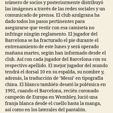
número de socios y posteriormente distribuyó
las imágenes a través de las redes sociales y un
comunicado de prensa. El club azulgrana ha
dado todos los pasos pertinentes para
asegurarse que vestir con esa camiseta no
infringe ningún reglamento. El jugador del
Barcelona se ha fracturado el pie durante el
entrenamiento de este lunes y será operado
mañana martes, según han informado desde el
club. Así con cada jugador del Barcelona con su
respectivo apellido. El mejor jugador del mundo
tendrá el dorsal 10 en su espalda, su nombre y,
además, la traducción de ‘Messi’ en tipografía
china. El blanco también desató la polémica en
1992, cuando el Barcelona, recién coronado
campeón de Europa en Wembley, lució una
franja blanca desde el cuello hasta la manga,
así como en los laterales del pantalón.