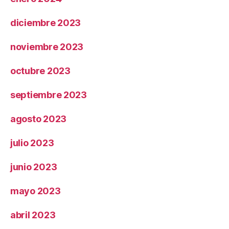
diciembre 2023
noviembre 2023
octubre 2023
septiembre 2023
agosto 2023
julio 2023
junio 2023
mayo 2023
abril 2023