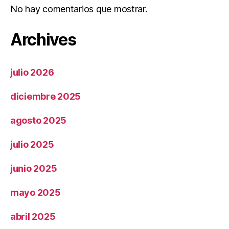
No hay comentarios que mostrar.
Archives
julio 2026
diciembre 2025
agosto 2025
julio 2025
junio 2025
mayo 2025
abril 2025