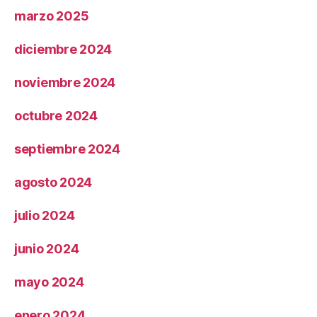
marzo 2025
diciembre 2024
noviembre 2024
octubre 2024
septiembre 2024
agosto 2024
julio 2024
junio 2024
mayo 2024
enero 2024