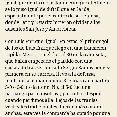
igual que dentro del estadio. Aunque el Athletic
se lo puso igual de difícil que en la ida,
especialmente por el centro de su defensa,
donde Ocio y Ustaritz hicieron olvidar a los
ausentes San José y Amorebieta.
Con Luis Enrique, igual. En estas, el primer gol
de los de Luis Enrique llegó en una transición
rápida. Messi, con el dorsal 30 en la camiseta,
que había empezado el partido con una
costalada tras ser burlado Sergio Ramos por vez
primera en su carrera, llevó a la defensa
madridista al manicomio. Si ganas cada partido
5-0 o 6-0, no la tiene. No, el 5-0 fue una
pachanga para nosotros y para ellos después,
cuando perdimos allá. Lejos de las franjas
verticales tradicionales, fueran más o menos
anchas, esta vez la compañía ha optado por una