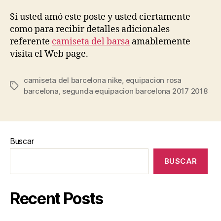
Si usted amó este poste y usted ciertamente
como para recibir detalles adicionales
referente
camiseta del barsa
amablemente
visita el Web page.
camiseta del barcelona nike
,
equipacion rosa
Etiquetas
barcelona
,
segunda equipacion barcelona 2017 2018
Buscar
BUSCAR
Recent Posts