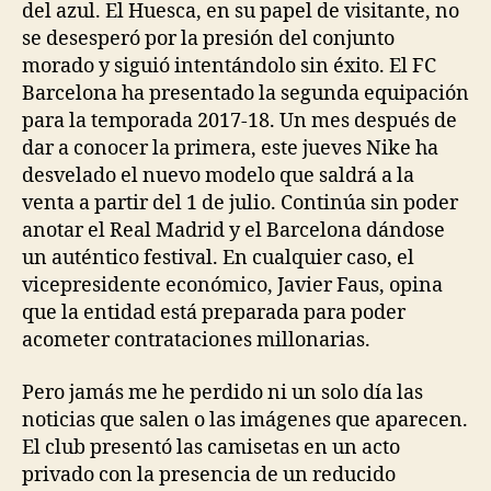
del azul. El Huesca, en su papel de visitante, no
se desesperó por la presión del conjunto
morado y siguió intentándolo sin éxito. El FC
Barcelona ha presentado la segunda equipación
para la temporada 2017-18. Un mes después de
dar a conocer la primera, este jueves Nike ha
desvelado el nuevo modelo que saldrá a la
venta a partir del 1 de julio. Continúa sin poder
anotar el Real Madrid y el Barcelona dándose
un auténtico festival. En cualquier caso, el
vicepresidente económico, Javier Faus, opina
que la entidad está preparada para poder
acometer contrataciones millonarias.
Pero jamás me he perdido ni un solo día las
noticias que salen o las imágenes que aparecen.
El club presentó las camisetas en un acto
privado con la presencia de un reducido