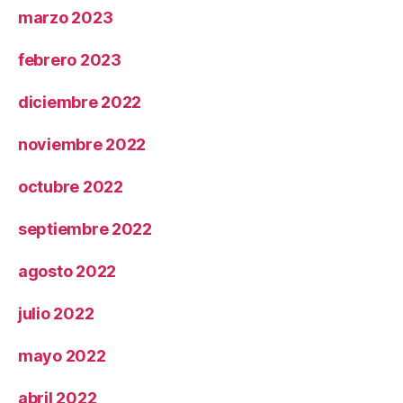
marzo 2023
febrero 2023
diciembre 2022
noviembre 2022
octubre 2022
septiembre 2022
agosto 2022
julio 2022
mayo 2022
abril 2022