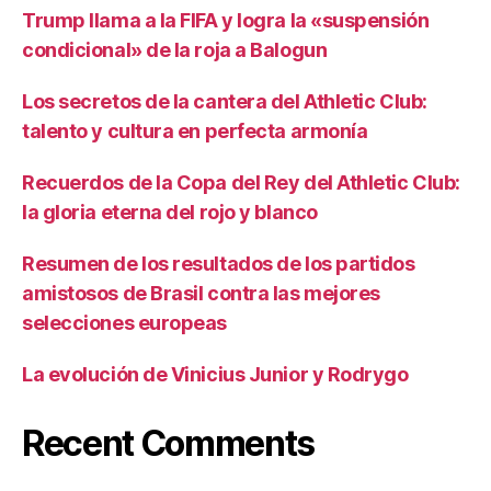
Trump llama a la FIFA y logra la «suspensión
condicional» de la roja a Balogun
Los secretos de la cantera del Athletic Club:
talento y cultura en perfecta armonía
Recuerdos de la Copa del Rey del Athletic Club:
la gloria eterna del rojo y blanco
Resumen de los resultados de los partidos
amistosos de Brasil contra las mejores
selecciones europeas
La evolución de Vinicius Junior y Rodrygo
Recent Comments