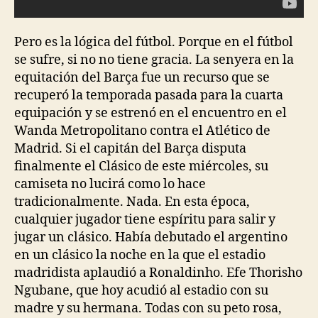
Pero es la lógica del fútbol. Porque en el fútbol
se sufre, si no no tiene gracia. La senyera en la
equitación del Barça fue un recurso que se
recuperó la temporada pasada para la cuarta
equipación y se estrenó en el encuentro en el
Wanda Metropolitano contra el Atlético de
Madrid. Si el capitán del Barça disputa
finalmente el Clásico de este miércoles, su
camiseta no lucirá como lo hace
tradicionalmente. Nada. En esta época,
cualquier jugador tiene espíritu para salir y
jugar un clásico. Había debutado el argentino
en un clásico la noche en la que el estadio
madridista aplaudió a Ronaldinho. Efe Thorisho
Ngubane, que hoy acudió al estadio con su
madre y su hermana. Todas con su peto rosa,