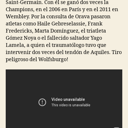
Saint-Germain. Con él se ganó dos veces la
Champions, en el 2006 en París y en el 2011 en
Wembley. Por la consulta de Orava pasaron
atletas como Haile Gebreselassie, Frank
Fredericks, Marta Domínguez, el triatleta
Gómez Noya o el fallecido saltador Yago
Lamela, a quien el traumatólogo tuvo que
intervenir dos veces del tendón de Aquiles. Tiro
peligroso del Wolfsburgo!