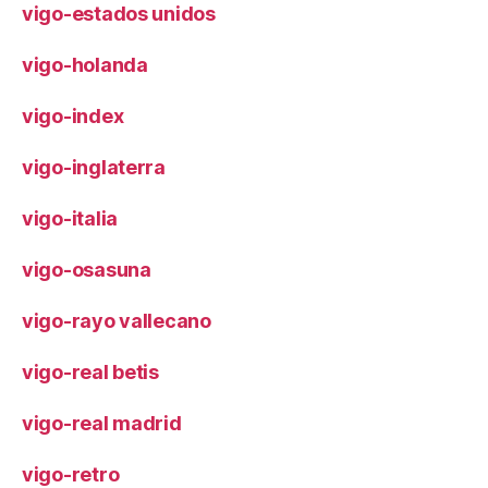
vigo-estados unidos
vigo-holanda
vigo-index
vigo-inglaterra
vigo-italia
vigo-osasuna
vigo-rayo vallecano
vigo-real betis
vigo-real madrid
vigo-retro