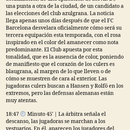
una punta a otra de la ciudad, de un candidato a
las elecciones del club azulgrana. La noticia
llega apenas unos días después de que el FC
Barcelona desvelara oficialmente cómo será su
tercera equipación esta temporada, con el rosa
inspirado en el color del amanecer como nota
predominante. El Club apuesta por esta
tonalidad, que es la ausencia de color, poniendo
de manifiesto que el corazón de los culers es
blaugrana, al margen de lo que lleven o de
cómo se muestren de cara al exterior. Las
jugadoras culers buscan a Hansen y Rolfö en los
extremos, pero las defensas alemanas están
muy atentas.
18:47
Minuto 45′ | La árbitra señala el
descanso, las jugadoras se marchan a los
vestuarios. En él, aparecen los jugadores del