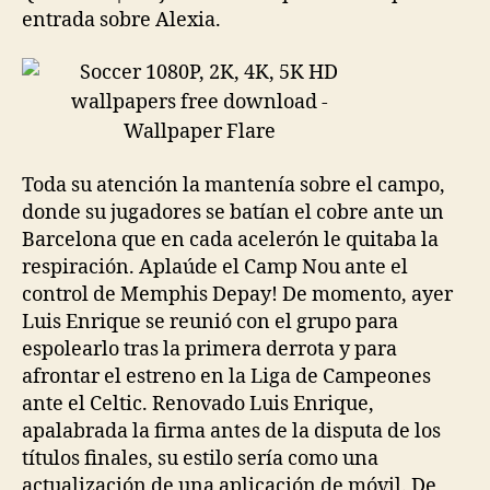
entrada sobre Alexia.
Toda su atención la mantenía sobre el campo,
donde su jugadores se batían el cobre ante un
Barcelona que en cada acelerón le quitaba la
respiración. Aplaúde el Camp Nou ante el
control de Memphis Depay! De momento, ayer
Luis Enrique se reunió con el grupo para
espolearlo tras la primera derrota y para
afrontar el estreno en la Liga de Campeones
ante el Celtic. Renovado Luis Enrique,
apalabrada la firma antes de la disputa de los
títulos finales, su estilo sería como una
actualización de una aplicación de móvil. De