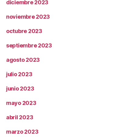
diciembre 2023
noviembre 2023
octubre 2023
septiembre 2023
agosto 2023
julio 2023
junio 2023
mayo 2023
abril 2023
marzo 2023