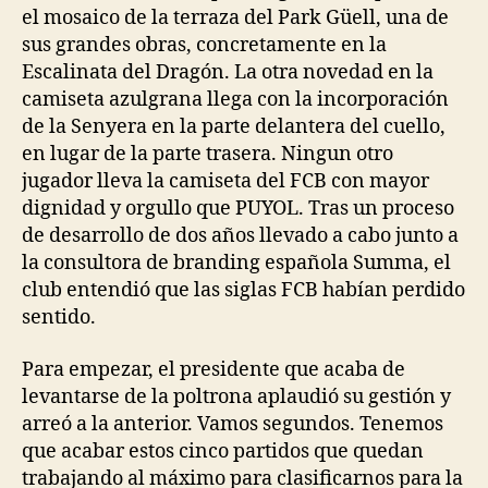
el mosaico de la terraza del Park Güell, una de
sus grandes obras, concretamente en la
Escalinata del Dragón. La otra novedad en la
camiseta azulgrana llega con la incorporación
de la Senyera en la parte delantera del cuello,
en lugar de la parte trasera. Ningun otro
jugador lleva la camiseta del FCB con mayor
dignidad y orgullo que PUYOL. Tras un proceso
de desarrollo de dos años llevado a cabo junto a
la consultora de branding española Summa, el
club entendió que las siglas FCB habían perdido
sentido.
Para empezar, el presidente que acaba de
levantarse de la poltrona aplaudió su gestión y
arreó a la anterior. Vamos segundos. Tenemos
que acabar estos cinco partidos que quedan
trabajando al máximo para clasificarnos para la