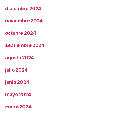
diciembre 2024
noviembre 2024
octubre 2024
septiembre 2024
agosto 2024
julio 2024
junio 2024
mayo 2024
enero 2024