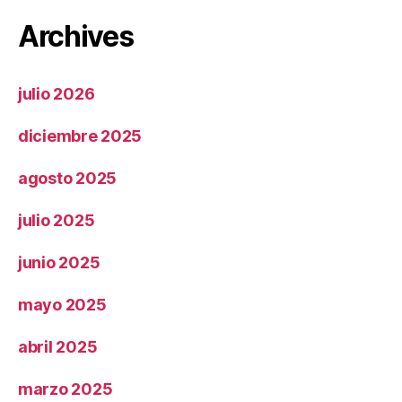
Archives
julio 2026
diciembre 2025
agosto 2025
julio 2025
junio 2025
mayo 2025
abril 2025
marzo 2025