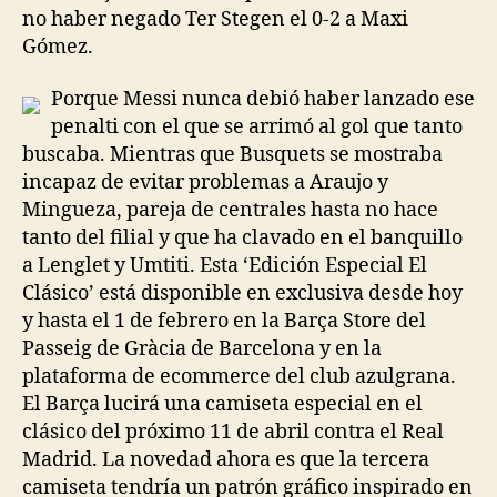
no haber negado Ter Stegen el 0-2 a Maxi
Gómez.
Porque Messi nunca debió haber lanzado ese
penalti con el que se arrimó al gol que tanto
buscaba. Mientras que Busquets se mostraba
incapaz de evitar problemas a Araujo y
Mingueza, pareja de centrales hasta no hace
tanto del filial y que ha clavado en el banquillo
a Lenglet y Umtiti. Esta ‘Edición Especial El
Clásico’ está disponible en exclusiva desde hoy
y hasta el 1 de febrero en la Barça Store del
Passeig de Gràcia de Barcelona y en la
plataforma de ecommerce del club azulgrana.
El Barça lucirá una camiseta especial en el
clásico del próximo 11 de abril contra el Real
Madrid. La novedad ahora es que la tercera
camiseta tendría un patrón gráfico inspirado en