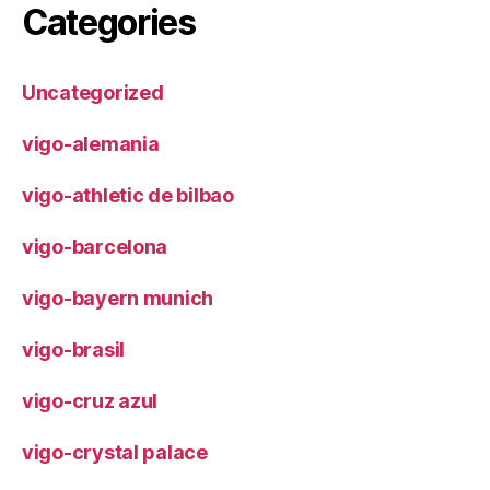
Categories
Uncategorized
vigo-alemania
vigo-athletic de bilbao
vigo-barcelona
vigo-bayern munich
vigo-brasil
vigo-cruz azul
vigo-crystal palace