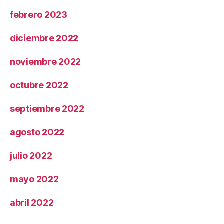
febrero 2023
diciembre 2022
noviembre 2022
octubre 2022
septiembre 2022
agosto 2022
julio 2022
mayo 2022
abril 2022