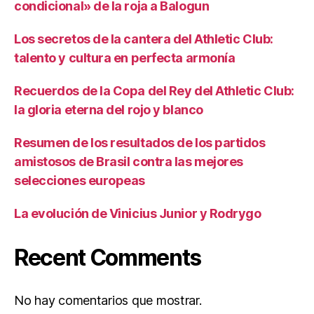
condicional» de la roja a Balogun
Los secretos de la cantera del Athletic Club:
talento y cultura en perfecta armonía
Recuerdos de la Copa del Rey del Athletic Club:
la gloria eterna del rojo y blanco
Resumen de los resultados de los partidos
amistosos de Brasil contra las mejores
selecciones europeas
La evolución de Vinicius Junior y Rodrygo
Recent Comments
No hay comentarios que mostrar.