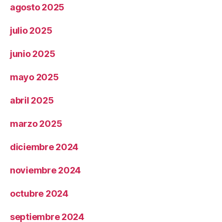
agosto 2025
julio 2025
junio 2025
mayo 2025
abril 2025
marzo 2025
diciembre 2024
noviembre 2024
octubre 2024
septiembre 2024