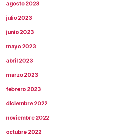
agosto 2023
julio 2023
junio 2023
mayo 2023
abril 2023
marzo 2023
febrero 2023
diciembre 2022
noviembre 2022
octubre 2022