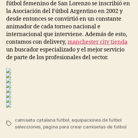
fútbol femenino de San Lorenzo se inscribió en
la Asociación del Fútbol Argentino en 2002 y
desde entonces se convirtió en un constante
animador de cada torneo nacional e
internacional que interviene. Además de esto,
contamos con delivery,
manchester city tienda
un buscador especializado y el mejor servicio
de parte de los profesionales del sector.
camiseta catalana futbol
,
equipaciones de futbol
Etiquetas
selecciones
,
pagina para crear camisetas de futbol