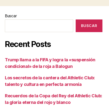
Buscar
BUSCAR
Recent Posts
Trump llama a la FIFA y logra la «suspensión
condicional» de la roja a Balogun
Los secretos de la cantera del Athletic Club:
talento y cultura en perfecta armonía
Recuerdos de la Copa del Rey del Athletic Club:
la gloria eterna del rojo y blanco