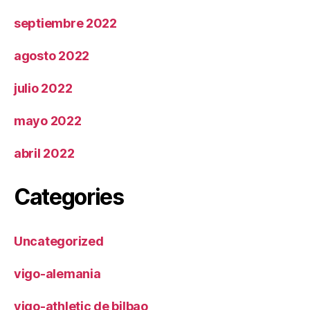
septiembre 2022
agosto 2022
julio 2022
mayo 2022
abril 2022
Categories
Uncategorized
vigo-alemania
vigo-athletic de bilbao