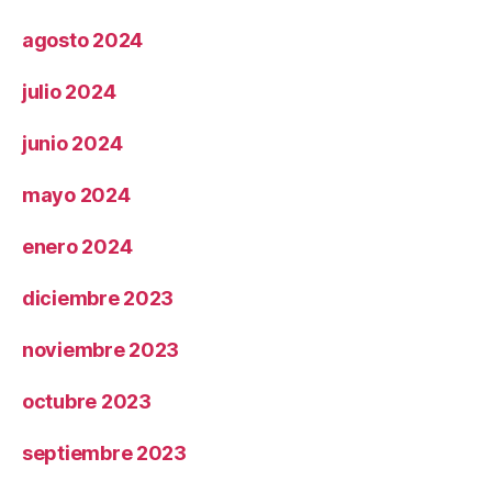
agosto 2024
julio 2024
junio 2024
mayo 2024
enero 2024
diciembre 2023
noviembre 2023
octubre 2023
septiembre 2023