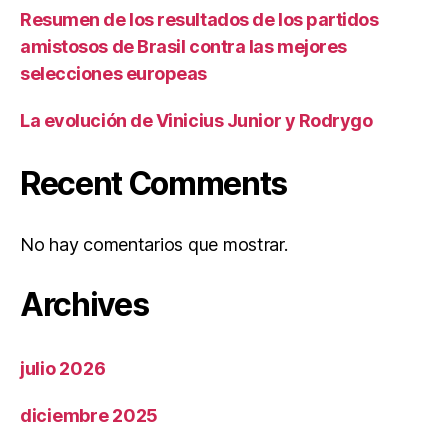
Resumen de los resultados de los partidos
amistosos de Brasil contra las mejores
selecciones europeas
La evolución de Vinicius Junior y Rodrygo
Recent Comments
No hay comentarios que mostrar.
Archives
julio 2026
diciembre 2025