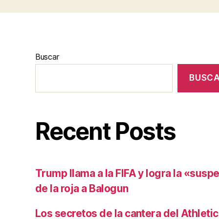
Buscar
BUSC
Recent Posts
Trump llama a la FIFA y logra la «susp
de la roja a Balogun
Los secretos de la cantera del Athletic