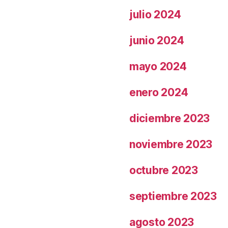
julio 2024
junio 2024
mayo 2024
enero 2024
diciembre 2023
noviembre 2023
octubre 2023
septiembre 2023
agosto 2023