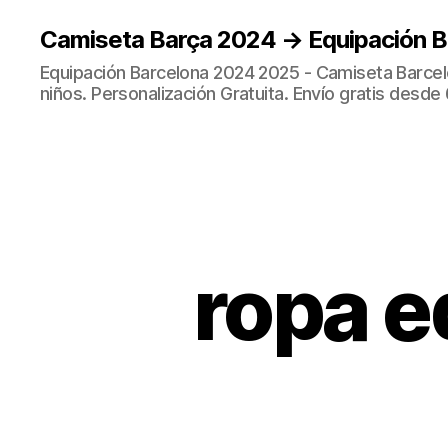
Camiseta Barça 2024 → Equipación 
Equipación Barcelona 2024 2025 - Camiseta Barcel
niños. Personalización Gratuita. Envío gratis desde 
ropa e