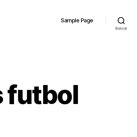
Sample Page
Buscar
 futbol