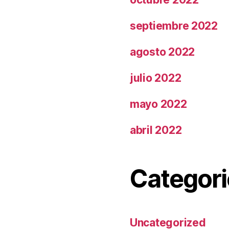
septiembre 2022
agosto 2022
julio 2022
mayo 2022
abril 2022
Categori
Uncategorized