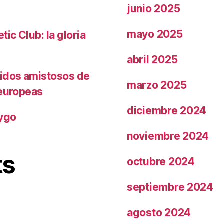
junio 2025
mayo 2025
ic Club: la gloria
abril 2025
tidos amistosos de
marzo 2025
 europeas
diciembre 2024
rygo
noviembre 2024
ts
octubre 2024
septiembre 2024
agosto 2024