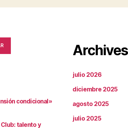
Archive
AR
julio 2026
diciembre 2025
ensión condicional»
agosto 2025
julio 2025
 Club: talento y