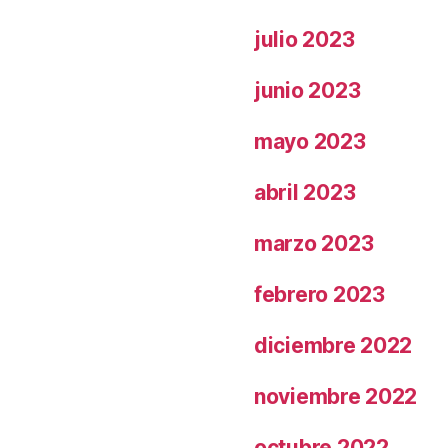
julio 2023
junio 2023
mayo 2023
abril 2023
marzo 2023
febrero 2023
diciembre 2022
noviembre 2022
octubre 2022