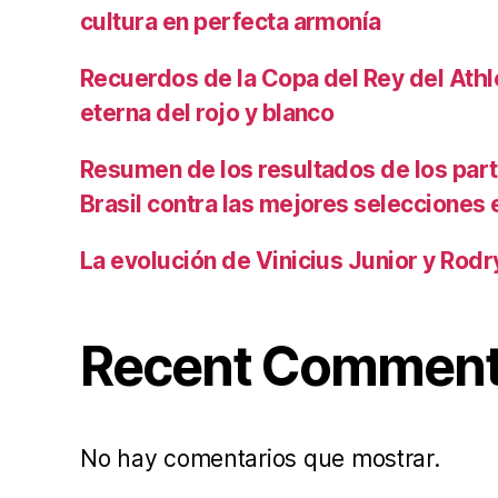
cultura en perfecta armonía
Recuerdos de la Copa del Rey del Athlet
eterna del rojo y blanco
Resumen de los resultados de los par
Brasil contra las mejores selecciones
La evolución de Vinicius Junior y Rod
Recent Commen
No hay comentarios que mostrar.