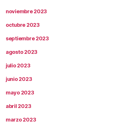
noviembre 2023
octubre 2023
septiembre 2023
agosto 2023
julio 2023
junio 2023
mayo 2023
abril 2023
marzo 2023