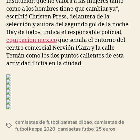
institución que no valora a las mujeres tanto
como a los hombres tiene que cambiar ya”,
escribió Christen Press, delantera de la
selección y autora del segundo gol de la noche.
Hay de todo», indica el responsable policial,
equipacion mexico
que señala el entorno del
centro comercial Nervión Plaza y la calle
Tetuán como los dos puntos calientes de esta
actividad ilícita en la ciudad.
camisetas de futbol baratas bilbao
,
camisetas de
Etiquetas
futbol kappa 2020
,
camisetas futbol 25 euros