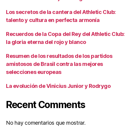
Los secretos de la cantera del Athletic Club:
talento y cultura en perfecta armonía
Recuerdos de la Copa del Rey del Athletic Club:
la gloria eterna del rojo y blanco
Resumen de los resultados de los partidos
amistosos de Brasil contra las mejores
selecciones europeas
La evolución de Vinicius Junior y Rodrygo
Recent Comments
No hay comentarios que mostrar.