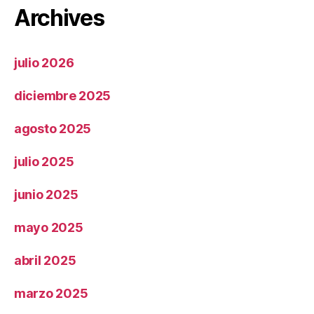
Archives
julio 2026
diciembre 2025
agosto 2025
julio 2025
junio 2025
mayo 2025
abril 2025
marzo 2025