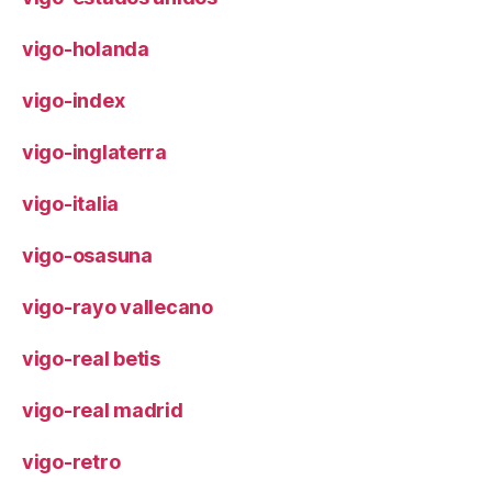
vigo-holanda
vigo-index
vigo-inglaterra
vigo-italia
vigo-osasuna
vigo-rayo vallecano
vigo-real betis
vigo-real madrid
vigo-retro