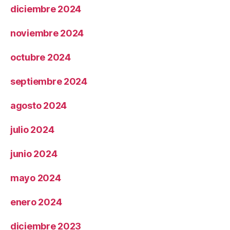
diciembre 2024
noviembre 2024
octubre 2024
septiembre 2024
agosto 2024
julio 2024
junio 2024
mayo 2024
enero 2024
diciembre 2023