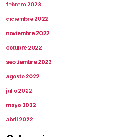
febrero 2023
diciembre 2022
noviembre 2022
octubre 2022
septiembre 2022
agosto 2022
julio 2022
mayo 2022
abril 2022