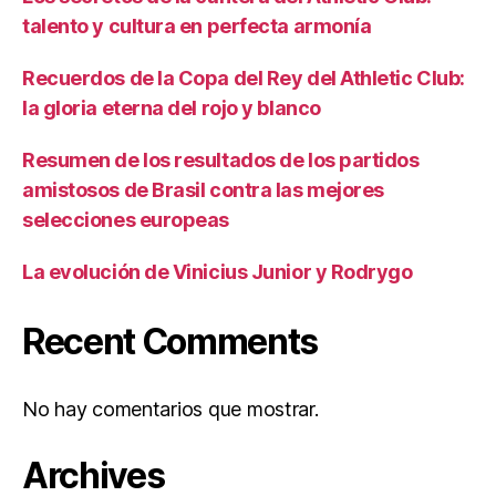
talento y cultura en perfecta armonía
Recuerdos de la Copa del Rey del Athletic Club:
la gloria eterna del rojo y blanco
Resumen de los resultados de los partidos
amistosos de Brasil contra las mejores
selecciones europeas
La evolución de Vinicius Junior y Rodrygo
Recent Comments
No hay comentarios que mostrar.
Archives