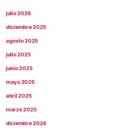
julio 2026
diciembre 2025
agosto 2025
julio 2025
junio 2025
mayo 2025
abril 2025
marzo 2025
diciembre 2024