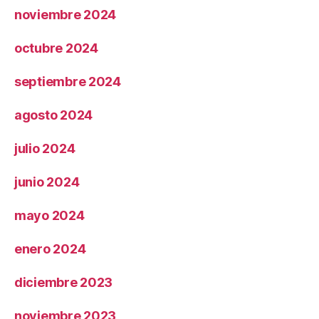
noviembre 2024
octubre 2024
septiembre 2024
agosto 2024
julio 2024
junio 2024
mayo 2024
enero 2024
diciembre 2023
noviembre 2023