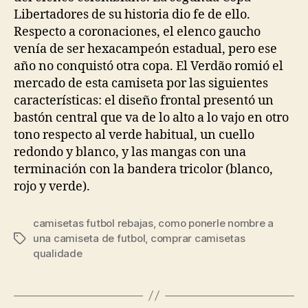
Libertadores de su historia dio fe de ello.
Respecto a coronaciones, el elenco gaucho
venía de ser hexacampeón estadual, pero ese
año no conquistó otra copa. El Verdão romió el
mercado de esta camiseta por las siguientes
características: el diseño frontal presentó un
bastón central que va de lo alto a lo vajo en otro
tono respecto al verde habitual, un cuello
redondo y blanco, y las mangas con una
terminación con la bandera tricolor (blanco,
rojo y verde).
camisetas futbol rebajas
,
como ponerle nombre a
una camiseta de futbol
,
comprar camisetas
Etiquetas
qualidade