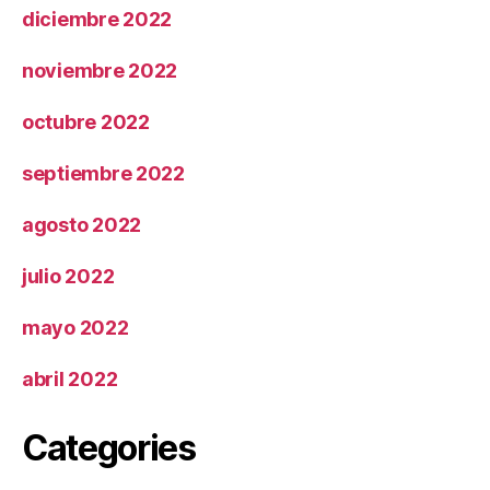
diciembre 2022
noviembre 2022
octubre 2022
septiembre 2022
agosto 2022
julio 2022
mayo 2022
abril 2022
Categories