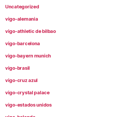
Uncategorized
vigo-alemania
vigo-athletic de bilbao
vigo-barcelona
vigo-bayern munich
vigo-brasil
vigo-cruz azul
vigo-crystal palace
vigo-estados unidos