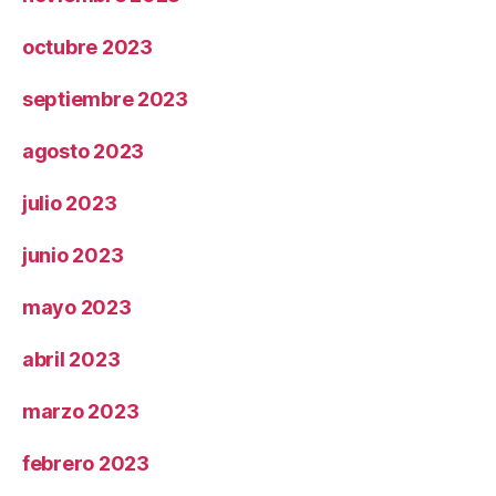
octubre 2023
septiembre 2023
agosto 2023
julio 2023
junio 2023
mayo 2023
abril 2023
marzo 2023
febrero 2023