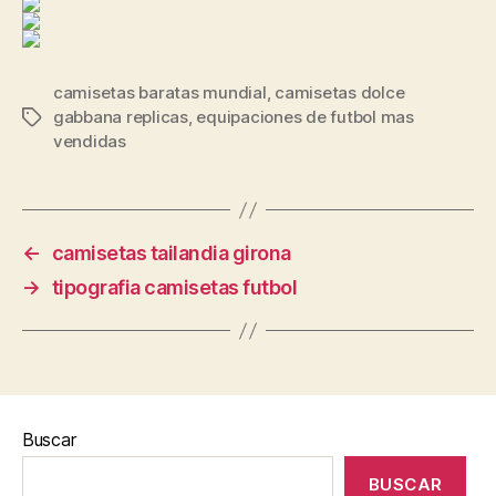
camisetas baratas mundial
,
camisetas dolce
gabbana replicas
,
equipaciones de futbol mas
Etiquetas
vendidas
←
camisetas tailandia girona
→
tipografia camisetas futbol
Buscar
BUSCAR