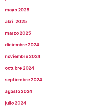
mayo 2025
abril 2025
marzo 2025
diciembre 2024
noviembre 2024
octubre 2024
septiembre 2024
agosto 2024
julio 2024