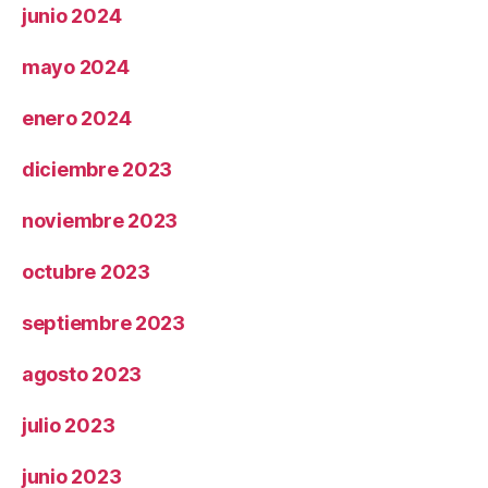
junio 2024
mayo 2024
enero 2024
diciembre 2023
noviembre 2023
octubre 2023
septiembre 2023
agosto 2023
julio 2023
junio 2023