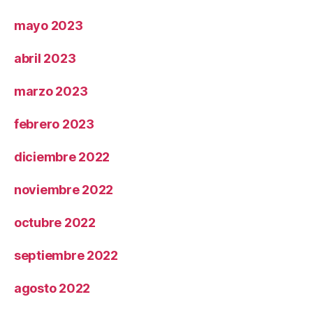
mayo 2023
abril 2023
marzo 2023
febrero 2023
diciembre 2022
noviembre 2022
octubre 2022
septiembre 2022
agosto 2022