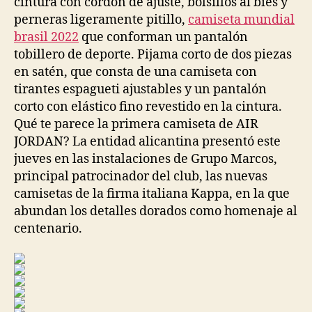
cintura con cordón de ajuste, bolsillos al bies y
perneras ligeramente pitillo,
camiseta mundial
brasil 2022
que conforman un pantalón
tobillero de deporte. Pijama corto de dos piezas
en satén, que consta de una camiseta con
tirantes espagueti ajustables y un pantalón
corto con elástico fino revestido en la cintura.
Qué te parece la primera camiseta de AIR
JORDAN? La entidad alicantina presentó este
jueves en las instalaciones de Grupo Marcos,
principal patrocinador del club, las nuevas
camisetas de la firma italiana Kappa, en la que
abundan los detalles dorados como homenaje al
centenario.