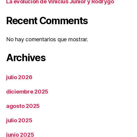
La evolución de Vinicius Junior y Rodrygo
Recent Comments
No hay comentarios que mostrar.
Archives
julio 2026
diciembre 2025
agosto 2025
julio 2025
junio 2025