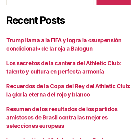
Recent Posts
Trump llama a la FIFA y logra la «suspensión
condicional» de la roja a Balogun
Los secretos de la cantera del Athletic Club:
talento y cultura en perfecta armonía
Recuerdos de la Copa del Rey del Athletic Club:
la gloria eterna del rojo y blanco
Resumen de los resultados de los partidos
amistosos de Brasil contra las mejores
selecciones europeas