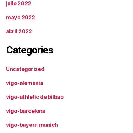
julio 2022
mayo 2022
abril 2022
Categories
Uncategorized
vigo-alemania
vigo-athletic de bilbao
vigo-barcelona
vigo-bayern munich