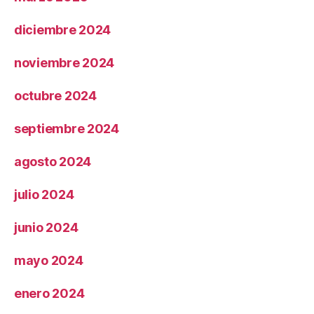
diciembre 2024
noviembre 2024
octubre 2024
septiembre 2024
agosto 2024
julio 2024
junio 2024
mayo 2024
enero 2024