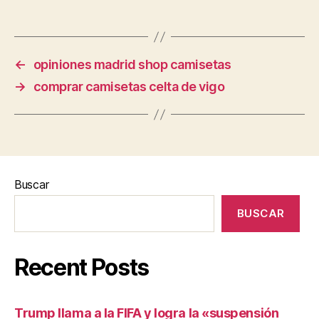
←
opiniones madrid shop camisetas
→
comprar camisetas celta de vigo
Buscar
BUSCAR
Recent Posts
Trump llama a la FIFA y logra la «suspensión