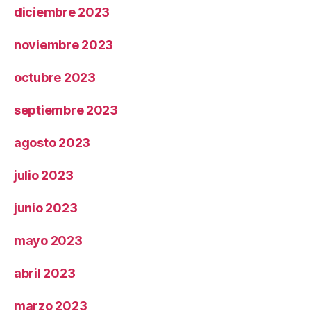
diciembre 2023
noviembre 2023
octubre 2023
septiembre 2023
agosto 2023
julio 2023
junio 2023
mayo 2023
abril 2023
marzo 2023