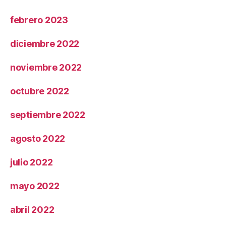
febrero 2023
diciembre 2022
noviembre 2022
octubre 2022
septiembre 2022
agosto 2022
julio 2022
mayo 2022
abril 2022