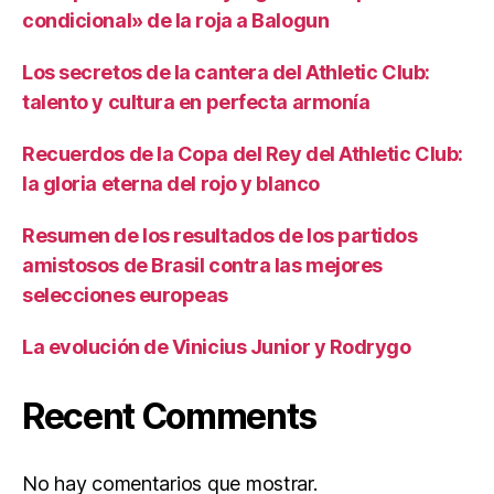
condicional» de la roja a Balogun
Los secretos de la cantera del Athletic Club:
talento y cultura en perfecta armonía
Recuerdos de la Copa del Rey del Athletic Club:
la gloria eterna del rojo y blanco
Resumen de los resultados de los partidos
amistosos de Brasil contra las mejores
selecciones europeas
La evolución de Vinicius Junior y Rodrygo
Recent Comments
No hay comentarios que mostrar.