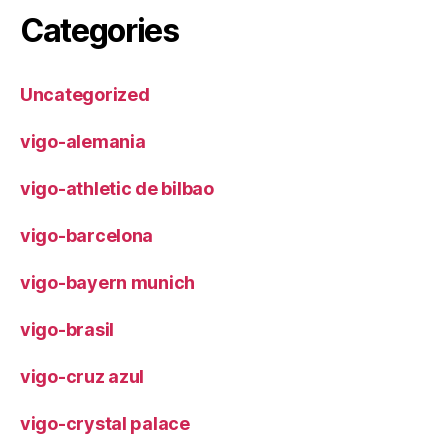
Categories
Uncategorized
vigo-alemania
vigo-athletic de bilbao
vigo-barcelona
vigo-bayern munich
vigo-brasil
vigo-cruz azul
vigo-crystal palace