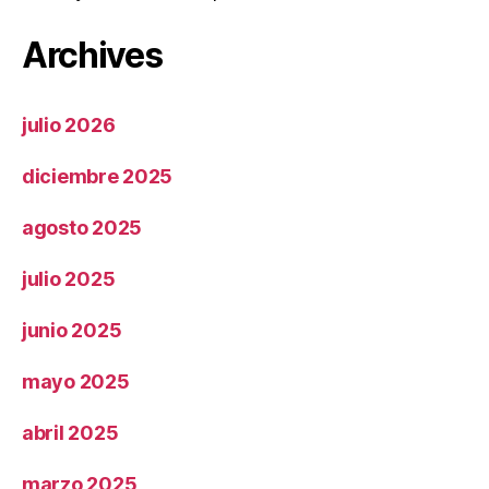
Archives
julio 2026
diciembre 2025
agosto 2025
julio 2025
junio 2025
mayo 2025
abril 2025
marzo 2025