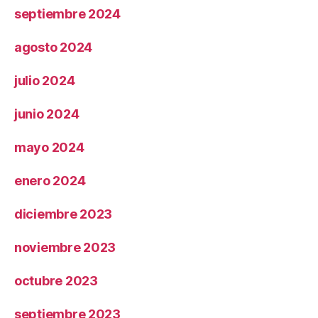
septiembre 2024
agosto 2024
julio 2024
junio 2024
mayo 2024
enero 2024
diciembre 2023
noviembre 2023
octubre 2023
septiembre 2023