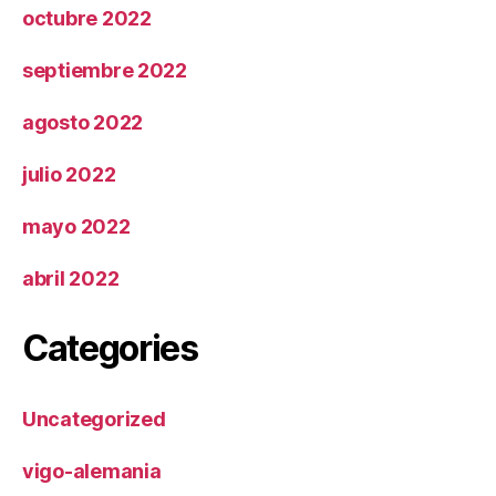
octubre 2022
septiembre 2022
agosto 2022
julio 2022
mayo 2022
abril 2022
Categories
Uncategorized
vigo-alemania