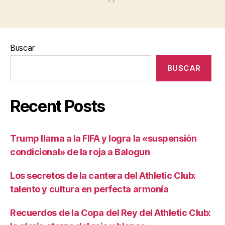
Buscar
BUSCAR
Recent Posts
Trump llama a la FIFA y logra la «suspensión
condicional» de la roja a Balogun
Los secretos de la cantera del Athletic Club:
talento y cultura en perfecta armonía
Recuerdos de la Copa del Rey del Athletic Club: