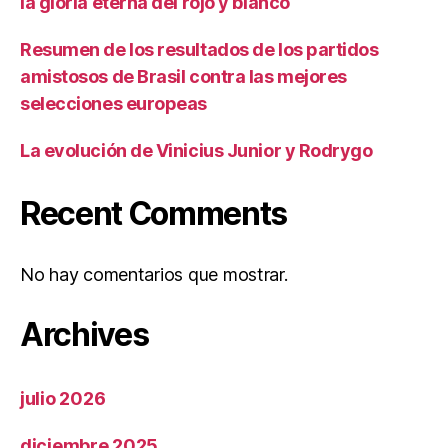
la gloria eterna del rojo y blanco
Resumen de los resultados de los partidos
amistosos de Brasil contra las mejores
selecciones europeas
La evolución de Vinicius Junior y Rodrygo
Recent Comments
No hay comentarios que mostrar.
Archives
julio 2026
diciembre 2025