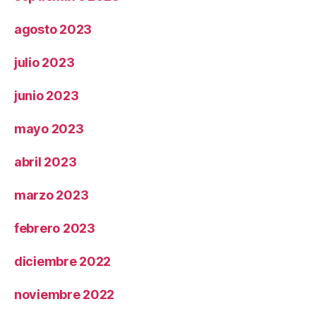
agosto 2023
julio 2023
junio 2023
mayo 2023
abril 2023
marzo 2023
febrero 2023
diciembre 2022
noviembre 2022