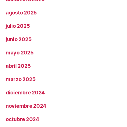
agosto 2025
julio 2025
junio 2025
mayo 2025
abril 2025
marzo 2025
diciembre 2024
noviembre 2024
octubre 2024