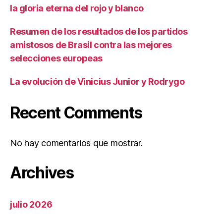
la gloria eterna del rojo y blanco
Resumen de los resultados de los partidos
amistosos de Brasil contra las mejores
selecciones europeas
La evolución de Vinicius Junior y Rodrygo
Recent Comments
No hay comentarios que mostrar.
Archives
julio 2026