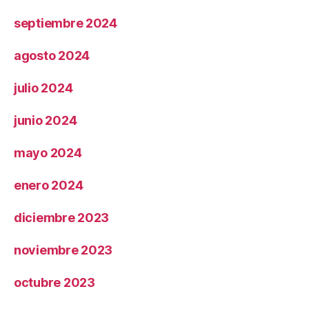
septiembre 2024
agosto 2024
julio 2024
junio 2024
mayo 2024
enero 2024
diciembre 2023
noviembre 2023
octubre 2023