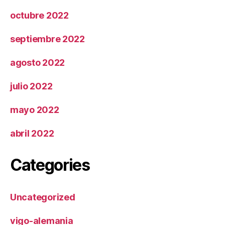
octubre 2022
septiembre 2022
agosto 2022
julio 2022
mayo 2022
abril 2022
Categories
Uncategorized
vigo-alemania