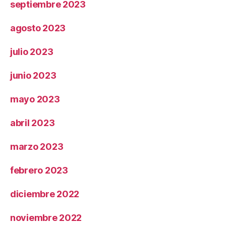
septiembre 2023
agosto 2023
julio 2023
junio 2023
mayo 2023
abril 2023
marzo 2023
febrero 2023
diciembre 2022
noviembre 2022