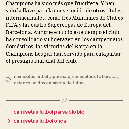
Champions ha sido más que fructífera. Y han
sido la llave para la consecución de otros títulos
internacionales, como tres Mundiales de Clubes
FIFA y las cuatro Supercopas de Europa del
Barcelona. Aunque en todo este tiempo el club
ha consolidado su liderazgo en los campeonatos
domésticos, las victorias del Barça en la
Champions League han servido para catapultar
el prestigio mundial del club.
camisetas futbol japonesas
,
camisetas ufc baratas
,
Etiquetas
estados unidos camiseta de futbol
←
camisetas futbol persa bio bio
→
camisetas futbol once