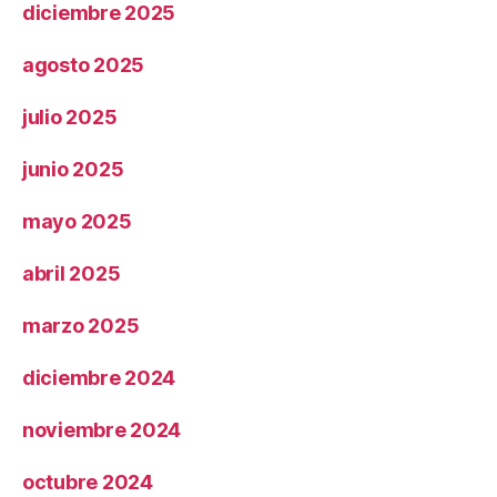
diciembre 2025
agosto 2025
julio 2025
junio 2025
mayo 2025
abril 2025
marzo 2025
diciembre 2024
noviembre 2024
octubre 2024