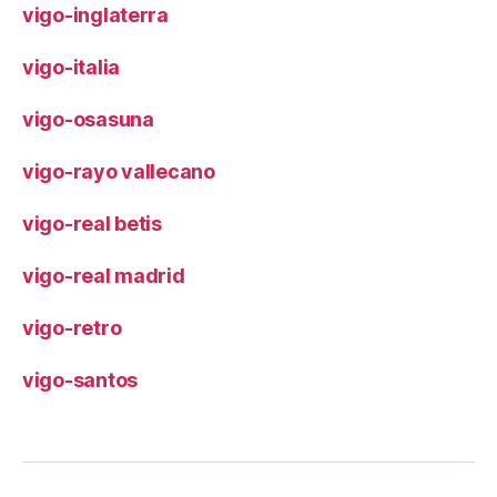
vigo-inglaterra
vigo-italia
vigo-osasuna
vigo-rayo vallecano
vigo-real betis
vigo-real madrid
vigo-retro
vigo-santos