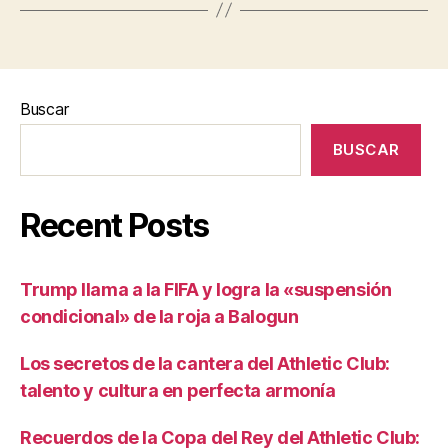
Buscar
BUSCAR
Recent Posts
Trump llama a la FIFA y logra la «suspensión
condicional» de la roja a Balogun
Los secretos de la cantera del Athletic Club:
talento y cultura en perfecta armonía
Recuerdos de la Copa del Rey del Athletic Club: