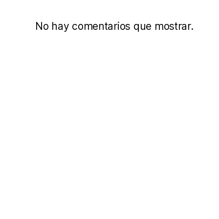
No hay comentarios que mostrar.