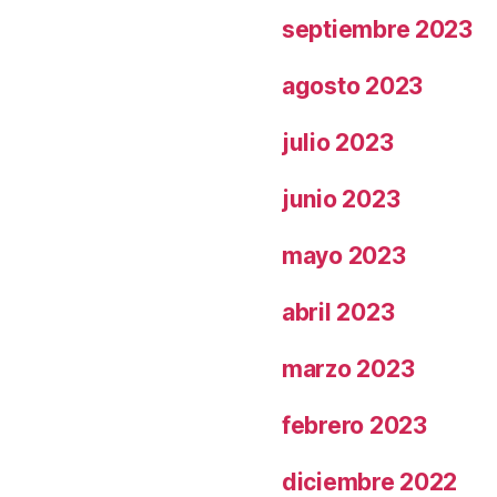
septiembre 2023
agosto 2023
julio 2023
junio 2023
mayo 2023
abril 2023
marzo 2023
febrero 2023
diciembre 2022