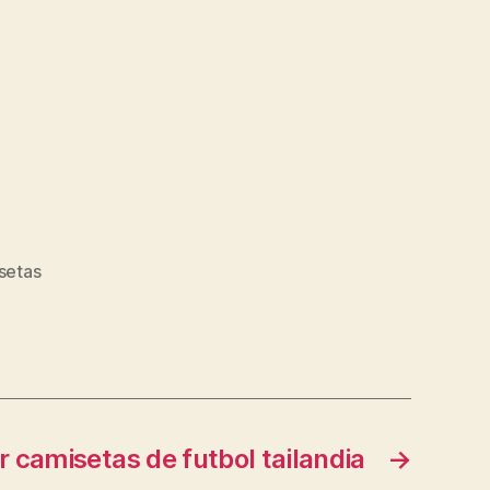
setas
 camisetas de futbol tailandia
→