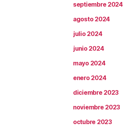
septiembre 2024
agosto 2024
julio 2024
junio 2024
mayo 2024
enero 2024
diciembre 2023
noviembre 2023
octubre 2023