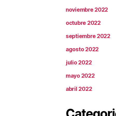
noviembre 2022
octubre 2022
septiembre 2022
agosto 2022
julio 2022
mayo 2022
abril 2022
Categori