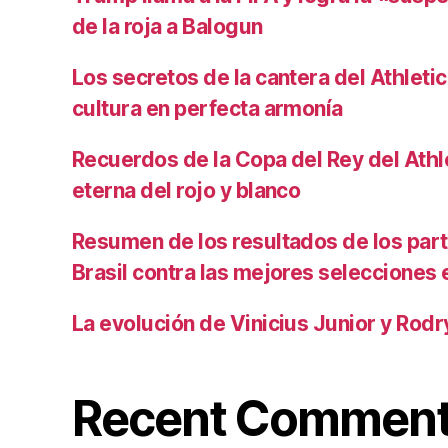
de la roja a Balogun
Los secretos de la cantera del Athletic
cultura en perfecta armonía
Recuerdos de la Copa del Rey del Athlet
eterna del rojo y blanco
Resumen de los resultados de los par
Brasil contra las mejores selecciones
La evolución de Vinicius Junior y Rod
Recent Commen