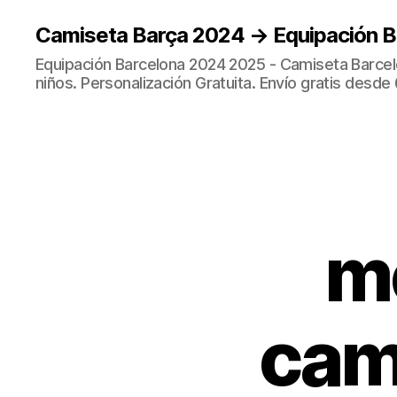
Camiseta Barça 2024 → Equipación 
Equipación Barcelona 2024 2025 - Camiseta Barcel
niños. Personalización Gratuita. Envío gratis desde 
me
cam