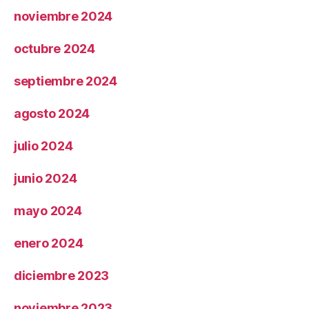
noviembre 2024
octubre 2024
septiembre 2024
agosto 2024
julio 2024
junio 2024
mayo 2024
enero 2024
diciembre 2023
noviembre 2023