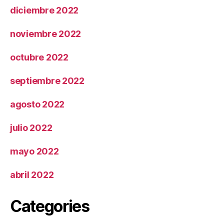
diciembre 2022
noviembre 2022
octubre 2022
septiembre 2022
agosto 2022
julio 2022
mayo 2022
abril 2022
Categories