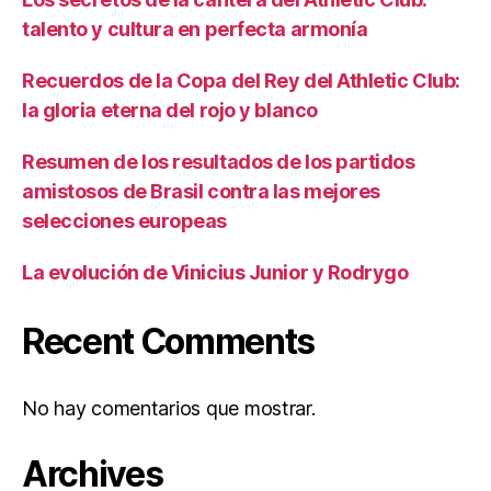
talento y cultura en perfecta armonía
Recuerdos de la Copa del Rey del Athletic Club:
la gloria eterna del rojo y blanco
Resumen de los resultados de los partidos
amistosos de Brasil contra las mejores
selecciones europeas
La evolución de Vinicius Junior y Rodrygo
Recent Comments
No hay comentarios que mostrar.
Archives