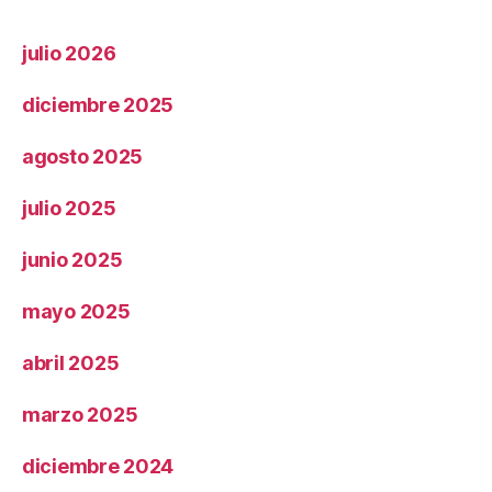
julio 2026
diciembre 2025
agosto 2025
julio 2025
junio 2025
mayo 2025
abril 2025
marzo 2025
diciembre 2024