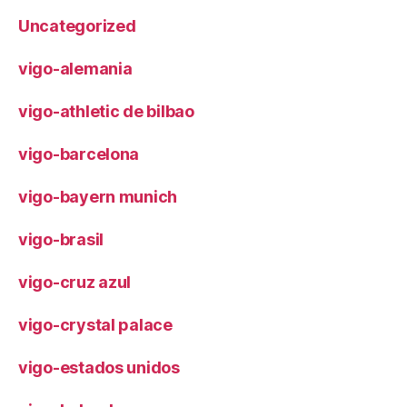
Uncategorized
vigo-alemania
vigo-athletic de bilbao
vigo-barcelona
vigo-bayern munich
vigo-brasil
vigo-cruz azul
vigo-crystal palace
vigo-estados unidos