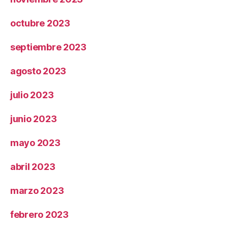
octubre 2023
septiembre 2023
agosto 2023
julio 2023
junio 2023
mayo 2023
abril 2023
marzo 2023
febrero 2023