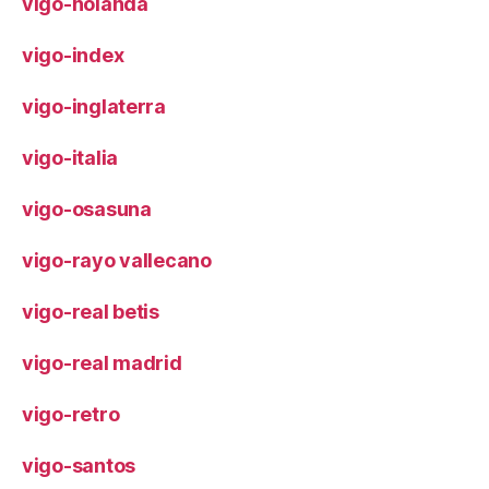
vigo-holanda
vigo-index
vigo-inglaterra
vigo-italia
vigo-osasuna
vigo-rayo vallecano
vigo-real betis
vigo-real madrid
vigo-retro
vigo-santos