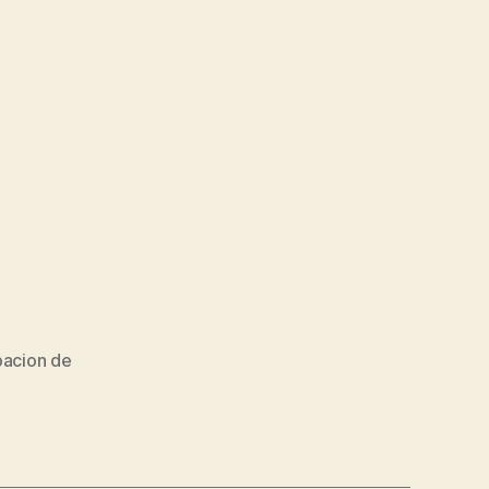
pacion de