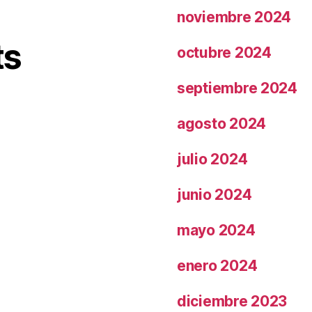
noviembre 2024
ts
octubre 2024
septiembre 2024
agosto 2024
julio 2024
junio 2024
mayo 2024
enero 2024
diciembre 2023