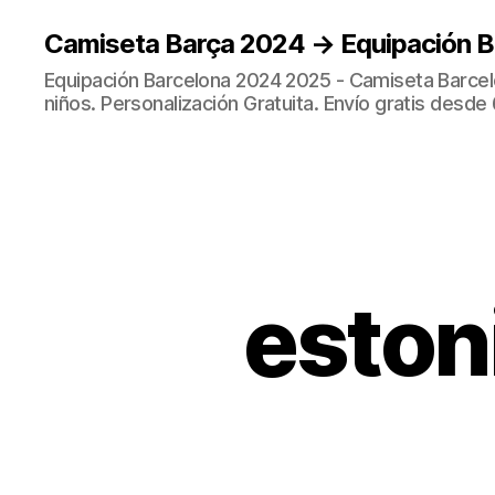
Camiseta Barça 2024 → Equipación 
Equipación Barcelona 2024 2025 - Camiseta Barcel
niños. Personalización Gratuita. Envío gratis desde 
eston