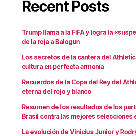
Recent Posts
Trump llama a la FIFA y logra la «susp
de la roja a Balogun
Los secretos de la cantera del Athletic
cultura en perfecta armonía
Recuerdos de la Copa del Rey del Athlet
eterna del rojo y blanco
Resumen de los resultados de los par
Brasil contra las mejores selecciones
La evolución de Vinicius Junior y Rod