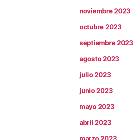
noviembre 2023
octubre 2023
septiembre 2023
agosto 2023
julio 2023
junio 2023
mayo 2023
abril 2023
marzo 2023