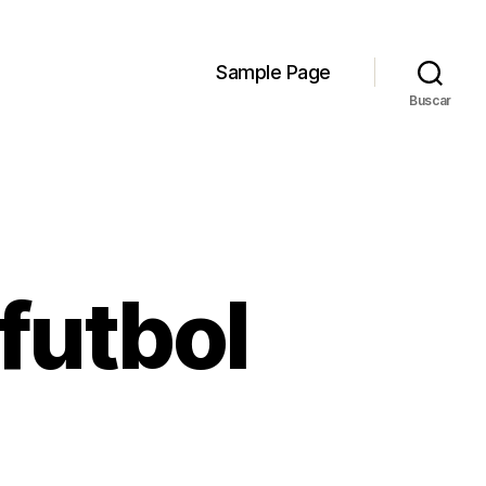
Sample Page
Buscar
futbol