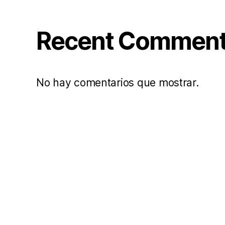
Recent Commen
No hay comentarios que mostrar.