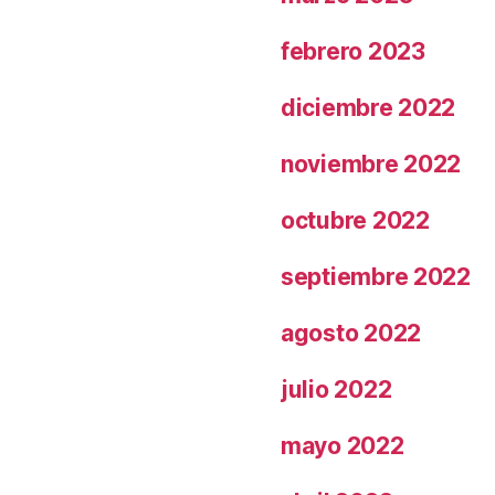
febrero 2023
diciembre 2022
noviembre 2022
octubre 2022
septiembre 2022
agosto 2022
julio 2022
mayo 2022