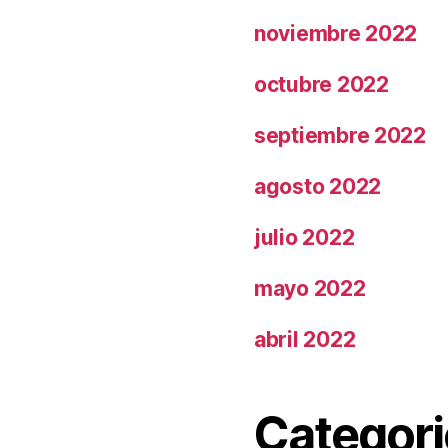
noviembre 2022
octubre 2022
septiembre 2022
agosto 2022
julio 2022
mayo 2022
abril 2022
Categori