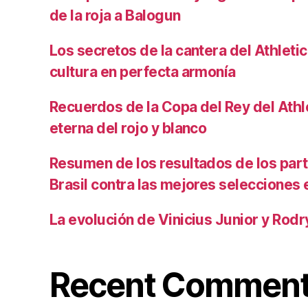
de la roja a Balogun
Los secretos de la cantera del Athletic
cultura en perfecta armonía
Recuerdos de la Copa del Rey del Athlet
eterna del rojo y blanco
Resumen de los resultados de los par
Brasil contra las mejores selecciones
La evolución de Vinicius Junior y Rod
Recent Commen