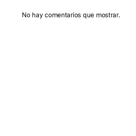
No hay comentarios que mostrar.