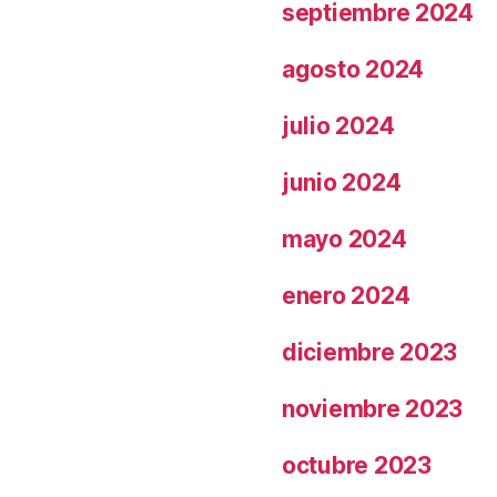
septiembre 2024
agosto 2024
julio 2024
junio 2024
mayo 2024
enero 2024
diciembre 2023
noviembre 2023
octubre 2023