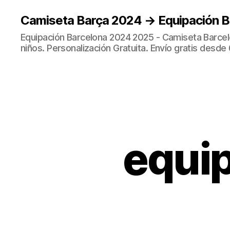
Camiseta Barça 2024 → Equipación 
Equipación Barcelona 2024 2025 - Camiseta Barcel
niños. Personalización Gratuita. Envío gratis desde 
equip