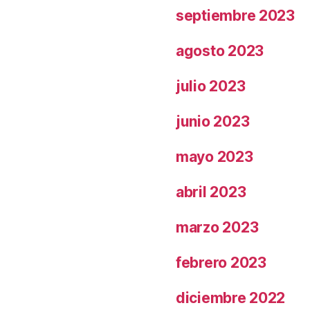
septiembre 2023
agosto 2023
julio 2023
junio 2023
mayo 2023
abril 2023
marzo 2023
febrero 2023
diciembre 2022