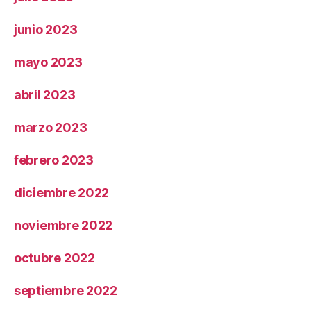
junio 2023
mayo 2023
abril 2023
marzo 2023
febrero 2023
diciembre 2022
noviembre 2022
octubre 2022
septiembre 2022