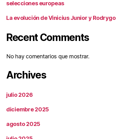
selecciones europeas
La evolución de Vinicius Junior y Rodrygo
Recent Comments
No hay comentarios que mostrar.
Archives
julio 2026
diciembre 2025
agosto 2025
julio 2025