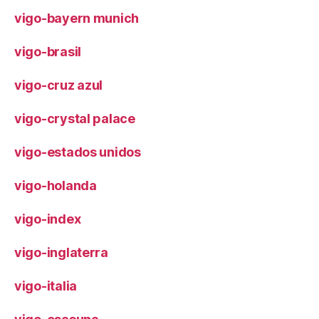
vigo-bayern munich
vigo-brasil
vigo-cruz azul
vigo-crystal palace
vigo-estados unidos
vigo-holanda
vigo-index
vigo-inglaterra
vigo-italia