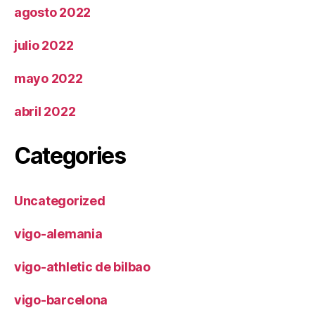
agosto 2022
julio 2022
mayo 2022
abril 2022
Categories
Uncategorized
vigo-alemania
vigo-athletic de bilbao
vigo-barcelona