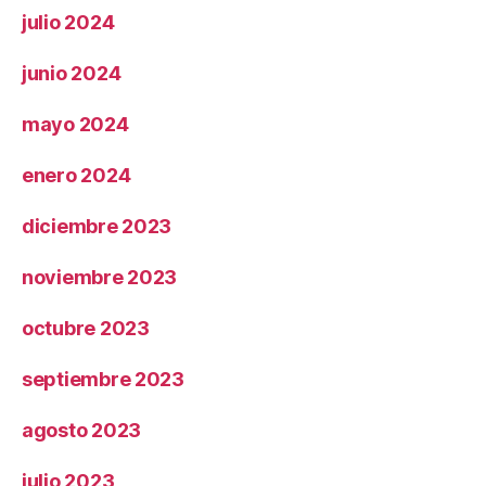
julio 2024
junio 2024
mayo 2024
enero 2024
diciembre 2023
noviembre 2023
octubre 2023
septiembre 2023
agosto 2023
julio 2023