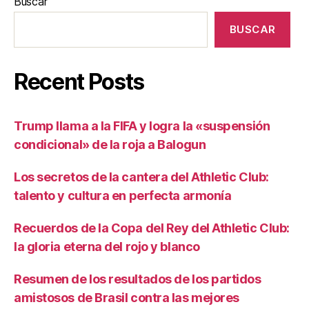
Buscar
BUSCAR
Recent Posts
Trump llama a la FIFA y logra la «suspensión
condicional» de la roja a Balogun
Los secretos de la cantera del Athletic Club:
talento y cultura en perfecta armonía
Recuerdos de la Copa del Rey del Athletic Club:
la gloria eterna del rojo y blanco
Resumen de los resultados de los partidos
amistosos de Brasil contra las mejores