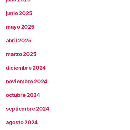
junio 2025
mayo 2025
abril 2025
marzo 2025
diciembre 2024
noviembre 2024
octubre 2024
septiembre 2024
agosto 2024