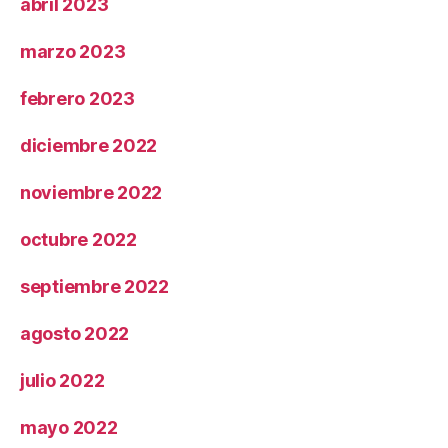
abril 2023
marzo 2023
febrero 2023
diciembre 2022
noviembre 2022
octubre 2022
septiembre 2022
agosto 2022
julio 2022
mayo 2022