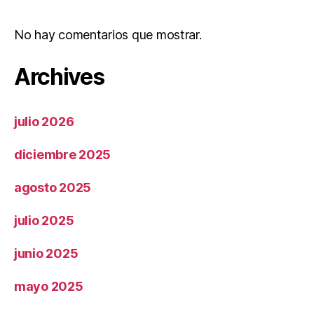
No hay comentarios que mostrar.
Archives
julio 2026
diciembre 2025
agosto 2025
julio 2025
junio 2025
mayo 2025