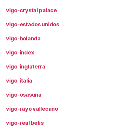
vigo-crystal palace
vigo-estados unidos
vigo-holanda
vigo-index
vigo-inglaterra
vigo-italia
vigo-osasuna
vigo-rayo vallecano
vigo-real betis