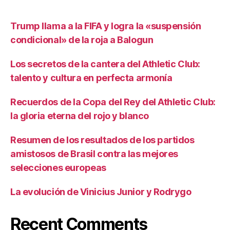
Trump llama a la FIFA y logra la «suspensión
condicional» de la roja a Balogun
Los secretos de la cantera del Athletic Club:
talento y cultura en perfecta armonía
Recuerdos de la Copa del Rey del Athletic Club:
la gloria eterna del rojo y blanco
Resumen de los resultados de los partidos
amistosos de Brasil contra las mejores
selecciones europeas
La evolución de Vinicius Junior y Rodrygo
Recent Comments