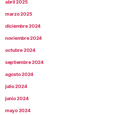
abril 2025
marzo 2025
diciembre 2024
noviembre 2024
octubre 2024
septiembre 2024
agosto 2024
julio 2024
junio 2024
mayo 2024