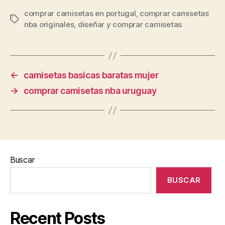
comprar camisetas en portugal
,
comprar camisetas
Etiquetas
nba originales
,
diseñar y comprar camisetas
←
camisetas basicas baratas mujer
→
comprar camisetas nba uruguay
Buscar
BUSCAR
Recent Posts