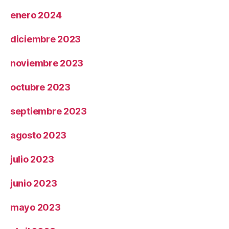
enero 2024
diciembre 2023
noviembre 2023
octubre 2023
septiembre 2023
agosto 2023
julio 2023
junio 2023
mayo 2023