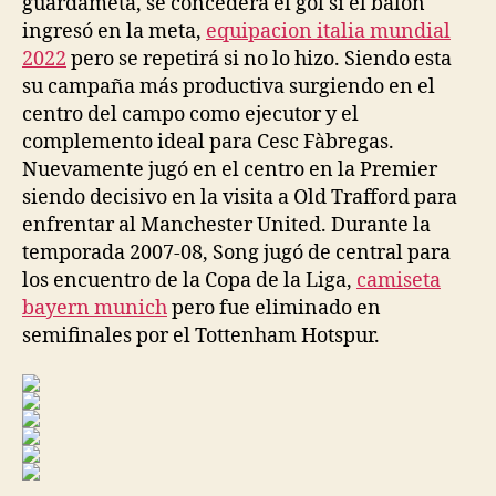
guardameta, se concederá el gol si el balón
ingresó en la meta,
equipacion italia mundial
2022
pero se repetirá si no lo hizo. Siendo esta
su campaña más productiva surgiendo en el
centro del campo como ejecutor y el
complemento ideal para Cesc Fàbregas.
Nuevamente jugó en el centro en la Premier
siendo decisivo en la visita a Old Trafford para
enfrentar al Manchester United. Durante la
temporada 2007-08, Song jugó de central para
los encuentro de la Copa de la Liga,
camiseta
bayern munich
pero fue eliminado en
semifinales por el Tottenham Hotspur.