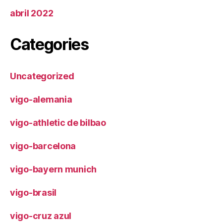
abril 2022
Categories
Uncategorized
vigo-alemania
vigo-athletic de bilbao
vigo-barcelona
vigo-bayern munich
vigo-brasil
vigo-cruz azul