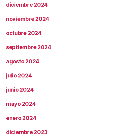
diciembre 2024
noviembre 2024
octubre 2024
septiembre 2024
agosto 2024
julio 2024
junio 2024
mayo 2024
enero 2024
diciembre 2023