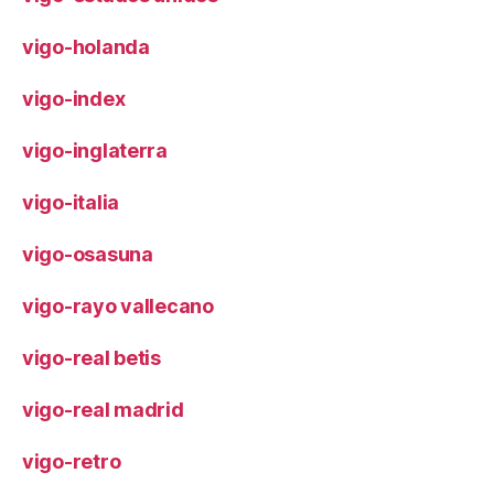
vigo-holanda
vigo-index
vigo-inglaterra
vigo-italia
vigo-osasuna
vigo-rayo vallecano
vigo-real betis
vigo-real madrid
vigo-retro