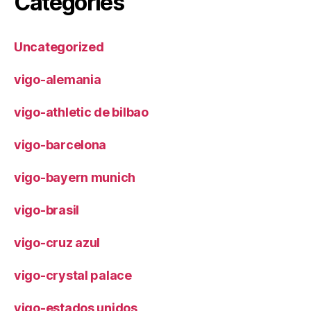
Categories
Uncategorized
vigo-alemania
vigo-athletic de bilbao
vigo-barcelona
vigo-bayern munich
vigo-brasil
vigo-cruz azul
vigo-crystal palace
vigo-estados unidos