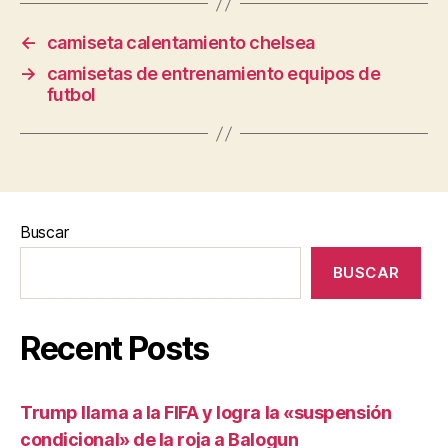
←
camiseta calentamiento chelsea
→
camisetas de entrenamiento equipos de
futbol
Buscar
BUSCAR
Recent Posts
Trump llama a la FIFA y logra la «suspensión
condicional» de la roja a Balogun