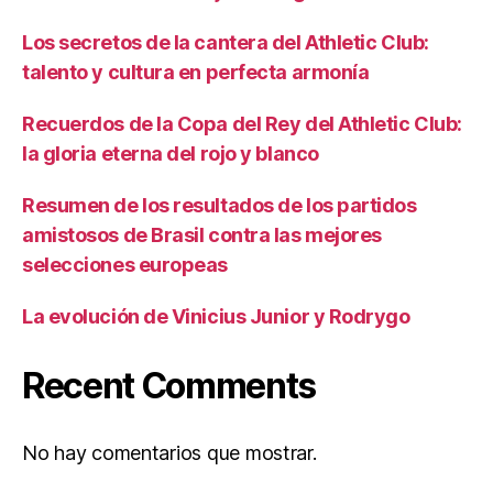
Los secretos de la cantera del Athletic Club:
talento y cultura en perfecta armonía
Recuerdos de la Copa del Rey del Athletic Club:
la gloria eterna del rojo y blanco
Resumen de los resultados de los partidos
amistosos de Brasil contra las mejores
selecciones europeas
La evolución de Vinicius Junior y Rodrygo
Recent Comments
No hay comentarios que mostrar.