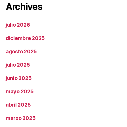
Archives
julio 2026
diciembre 2025
agosto 2025
julio 2025
junio 2025
mayo 2025
abril 2025
marzo 2025