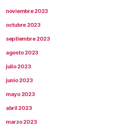
noviembre 2023
octubre 2023
septiembre 2023
agosto 2023
julio 2023
junio 2023
mayo 2023
abril 2023
marzo 2023