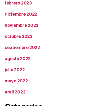
febrero 2023
diciembre 2022
noviembre 2022
octubre 2022
septiembre 2022
agosto 2022
julio 2022
mayo 2022
abril 2022