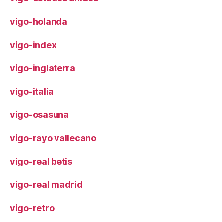
vigo-holanda
vigo-index
vigo-inglaterra
vigo-italia
vigo-osasuna
vigo-rayo vallecano
vigo-real betis
vigo-real madrid
vigo-retro