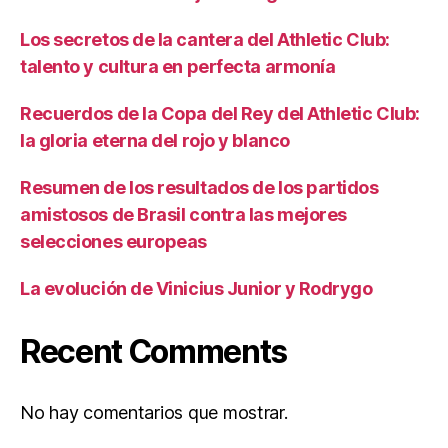
Los secretos de la cantera del Athletic Club:
talento y cultura en perfecta armonía
Recuerdos de la Copa del Rey del Athletic Club:
la gloria eterna del rojo y blanco
Resumen de los resultados de los partidos
amistosos de Brasil contra las mejores
selecciones europeas
La evolución de Vinicius Junior y Rodrygo
Recent Comments
No hay comentarios que mostrar.