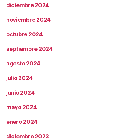
diciembre 2024
noviembre 2024
octubre 2024
septiembre 2024
agosto 2024
julio 2024
junio 2024
mayo 2024
enero 2024
diciembre 2023