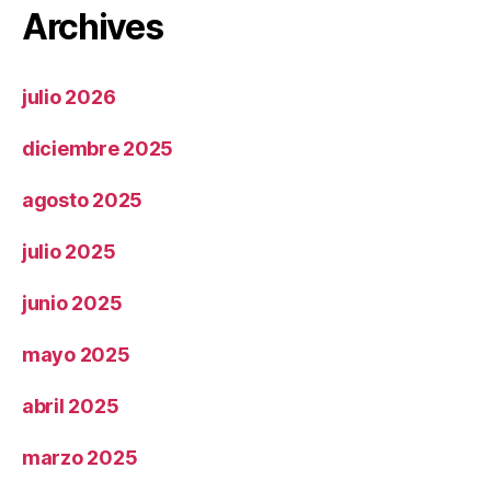
Archives
julio 2026
diciembre 2025
agosto 2025
julio 2025
junio 2025
mayo 2025
abril 2025
marzo 2025