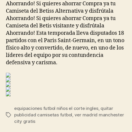
Ahorrando! Si quieres ahorrar Compra ya tu
Camiseta del Betiss Alternativa y disfrútala
Ahorrando! Si quieres ahorrar Compra ya tu
Camiseta del Betis visitante y disfrútala
Ahorrando! Esta temporada lleva disputados 18
partidos con el Paris Saint-Germain, en un tono
físico alto y convertido, de nuevo, en uno de los
líderes del equipo por su contundencia
defensiva y carisma.
equipaciones futbol niños el corte ingles
,
quitar
publicidad camisetas futbol
,
ver madrid manchester
Etiquetas
city gratis