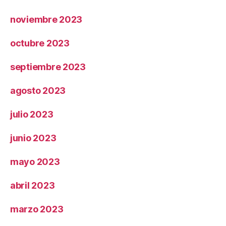
noviembre 2023
octubre 2023
septiembre 2023
agosto 2023
julio 2023
junio 2023
mayo 2023
abril 2023
marzo 2023