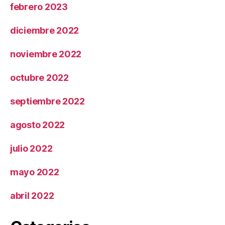
febrero 2023
diciembre 2022
noviembre 2022
octubre 2022
septiembre 2022
agosto 2022
julio 2022
mayo 2022
abril 2022