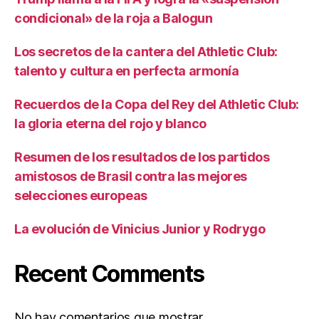
condicional» de la roja a Balogun
Los secretos de la cantera del Athletic Club:
talento y cultura en perfecta armonía
Recuerdos de la Copa del Rey del Athletic Club:
la gloria eterna del rojo y blanco
Resumen de los resultados de los partidos
amistosos de Brasil contra las mejores
selecciones europeas
La evolución de Vinicius Junior y Rodrygo
Recent Comments
No hay comentarios que mostrar.