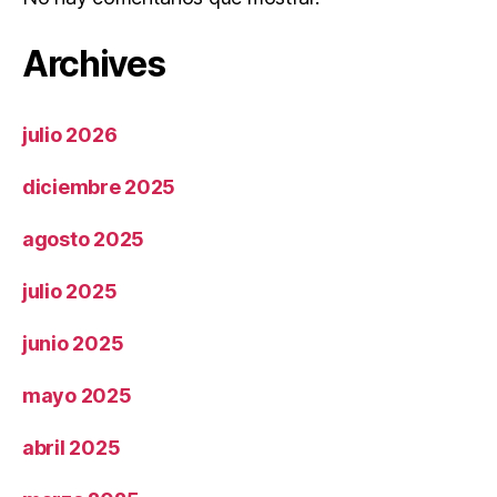
Archives
julio 2026
diciembre 2025
agosto 2025
julio 2025
junio 2025
mayo 2025
abril 2025