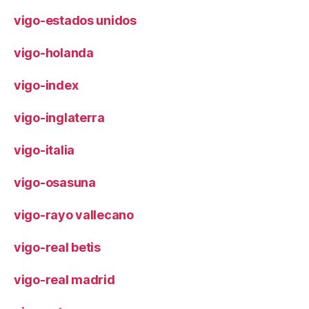
vigo-estados unidos
vigo-holanda
vigo-index
vigo-inglaterra
vigo-italia
vigo-osasuna
vigo-rayo vallecano
vigo-real betis
vigo-real madrid