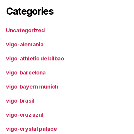
Categories
Uncategorized
vigo-alemania
vigo-athletic de bilbao
vigo-barcelona
vigo-bayern munich
vigo-brasil
vigo-cruz azul
vigo-crystal palace