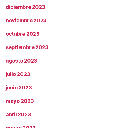
diciembre 2023
noviembre 2023
octubre 2023
septiembre 2023
agosto 2023
julio 2023
junio 2023
mayo 2023
abril 2023
marzo 2023