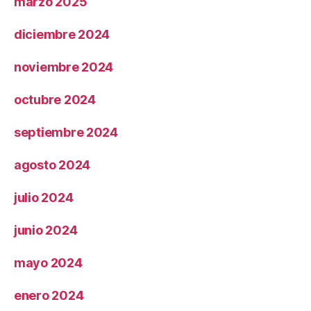
marzo 2025
diciembre 2024
noviembre 2024
octubre 2024
septiembre 2024
agosto 2024
julio 2024
junio 2024
mayo 2024
enero 2024