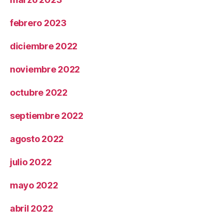
febrero 2023
diciembre 2022
noviembre 2022
octubre 2022
septiembre 2022
agosto 2022
julio 2022
mayo 2022
abril 2022