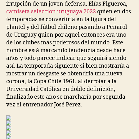
irrupción de un joven defensa, Elías Figueroa,
camiseta seleccion uruguaya 2022
quien en dos
temporadas se convertiría en la figura del
plantel y del fútbol chileno pasando a Peñarol
de Uruguay quien por aquel entonces era uno
de los clubes más poderosos del mundo. Este
nombre está marcando tendencia desde hace
años y todo parece indicar que seguirá siendo
así. La temporada siguiente si bien mostraría a
mostrar un desgaste se obtendría una nueva
corona, la Copa Chile 1961, al derrotar a la
Universidad Católica en doble definición,
finalizado este año se marcharía por segunda
vez el entrenador José Pérez.