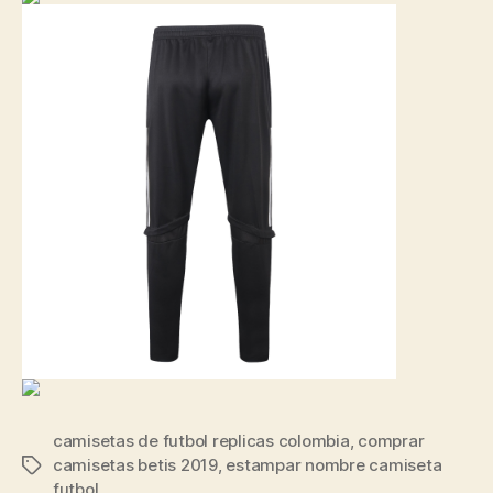
camisetas de futbol replicas colombia
,
comprar
camisetas betis 2019
,
estampar nombre camiseta
Etiquetas
futbol