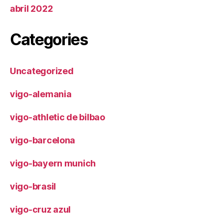
abril 2022
Categories
Uncategorized
vigo-alemania
vigo-athletic de bilbao
vigo-barcelona
vigo-bayern munich
vigo-brasil
vigo-cruz azul