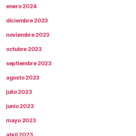
enero 2024
diciembre 2023
noviembre 2023
octubre 2023
septiembre 2023
agosto 2023
julio 2023
junio 2023
mayo 2023
abril 2023