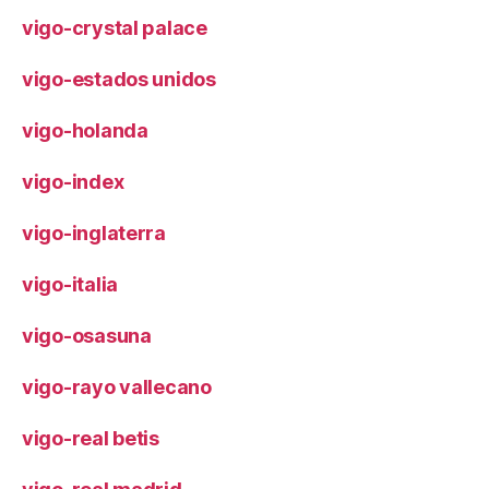
vigo-crystal palace
vigo-estados unidos
vigo-holanda
vigo-index
vigo-inglaterra
vigo-italia
vigo-osasuna
vigo-rayo vallecano
vigo-real betis