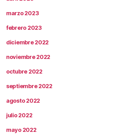
marzo 2023
febrero 2023
diciembre 2022
noviembre 2022
octubre 2022
septiembre 2022
agosto 2022
julio 2022
mayo 2022