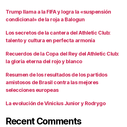
Trump llama a la FIFA y logra la «suspensión
condicional» de la roja a Balogun
Los secretos de la cantera del Athletic Club:
talento y cultura en perfecta armonía
Recuerdos de la Copa del Rey del Athletic Club:
la gloria eterna del rojo y blanco
Resumen de los resultados de los partidos
amistosos de Brasil contra las mejores
selecciones europeas
La evolución de Vinicius Junior y Rodrygo
Recent Comments