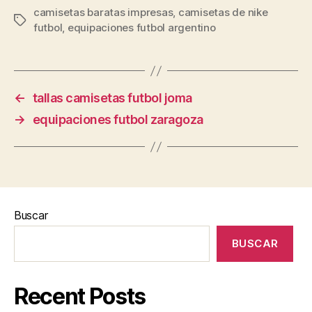
camisetas baratas impresas
,
camisetas de nike
Etiquetas
futbol
,
equipaciones futbol argentino
←
tallas camisetas futbol joma
→
equipaciones futbol zaragoza
Buscar
BUSCAR
Recent Posts