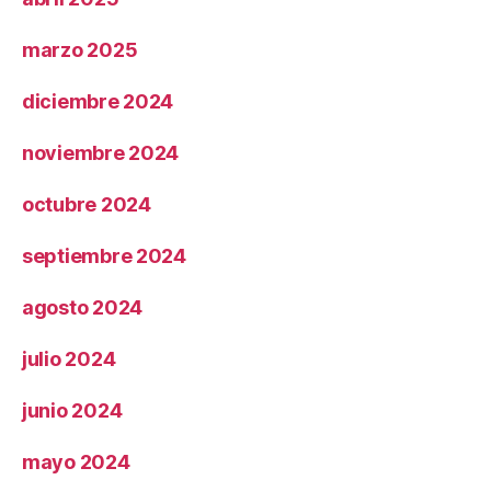
marzo 2025
diciembre 2024
noviembre 2024
octubre 2024
septiembre 2024
agosto 2024
julio 2024
junio 2024
mayo 2024