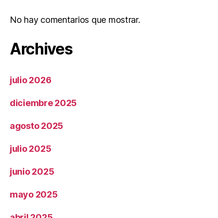
No hay comentarios que mostrar.
Archives
julio 2026
diciembre 2025
agosto 2025
julio 2025
junio 2025
mayo 2025
abril 2025