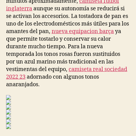
minutos aproximadamente,
camiseta futbol
inglaterra
aunque su autonomía se reducirá si
se activan los accesorios. La tostadora de pan es
uno de los electrodomésticos más útiles para los
amantes del pan,
nueva equipacion barça
ya
que permite tostarlo y conservar su calor
durante mucho tiempo. Para la nueva
temporada los tonos rosas fueron sustituidos
por un azul marino más tradicional en las
vestimentas del equipo,
camiseta real sociedad
2022 23
adornado con algunos tonos
anaranjados.