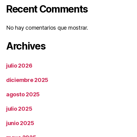
Recent Comments
No hay comentarios que mostrar.
Archives
julio 2026
diciembre 2025
agosto 2025
julio 2025
junio 2025