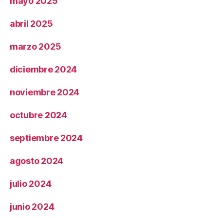
mayo 2025
abril 2025
marzo 2025
diciembre 2024
noviembre 2024
octubre 2024
septiembre 2024
agosto 2024
julio 2024
junio 2024