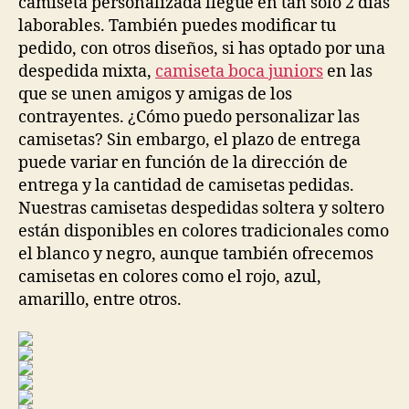
camiseta personalizada llegue en tan solo 2 días
laborables. También puedes modificar tu
pedido, con otros diseños, si has optado por una
despedida mixta,
camiseta boca juniors
en las
que se unen amigos y amigas de los
contrayentes. ¿Cómo puedo personalizar las
camisetas? Sin embargo, el plazo de entrega
puede variar en función de la dirección de
entrega y la cantidad de camisetas pedidas.
Nuestras camisetas despedidas soltera y soltero
están disponibles en colores tradicionales como
el blanco y negro, aunque también ofrecemos
camisetas en colores como el rojo, azul,
amarillo, entre otros.