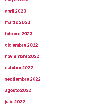
abril 2023
marzo 2023
febrero 2023
diciembre 2022
noviembre 2022
octubre 2022
septiembre 2022
agosto 2022
julio 2022