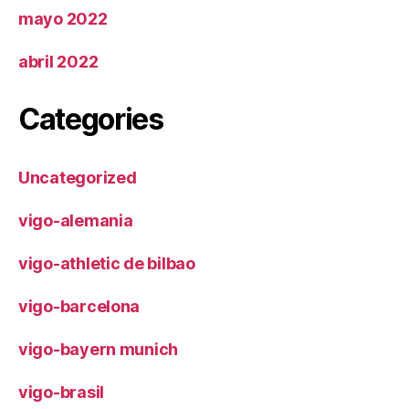
mayo 2022
abril 2022
Categories
Uncategorized
vigo-alemania
vigo-athletic de bilbao
vigo-barcelona
vigo-bayern munich
vigo-brasil