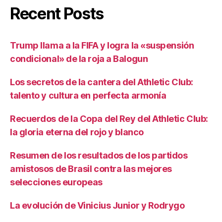
Recent Posts
Trump llama a la FIFA y logra la «suspensión
condicional» de la roja a Balogun
Los secretos de la cantera del Athletic Club:
talento y cultura en perfecta armonía
Recuerdos de la Copa del Rey del Athletic Club:
la gloria eterna del rojo y blanco
Resumen de los resultados de los partidos
amistosos de Brasil contra las mejores
selecciones europeas
La evolución de Vinicius Junior y Rodrygo