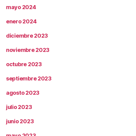
mayo 2024
enero 2024
diciembre 2023
noviembre 2023
octubre 2023
septiembre 2023
agosto 2023
julio 2023
junio 2023
mayo 2023