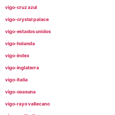
vigo-cruz azul
vigo-crystal palace
vigo-estados unidos
vigo-holanda
vigo-index
vigo-inglaterra
vigo-italia
vigo-osasuna
vigo-rayo vallecano