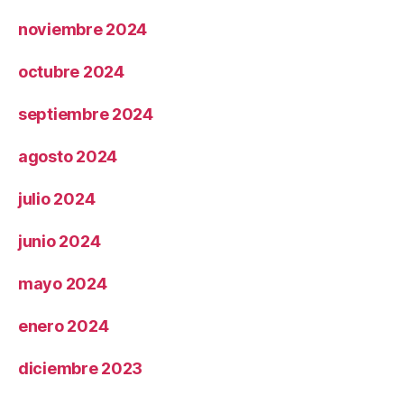
noviembre 2024
octubre 2024
septiembre 2024
agosto 2024
julio 2024
junio 2024
mayo 2024
enero 2024
diciembre 2023