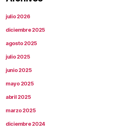
julio 2026
diciembre 2025
agosto 2025
julio 2025
junio 2025
mayo 2025
abril 2025
marzo 2025
diciembre 2024