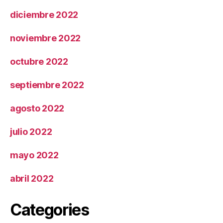
diciembre 2022
noviembre 2022
octubre 2022
septiembre 2022
agosto 2022
julio 2022
mayo 2022
abril 2022
Categories