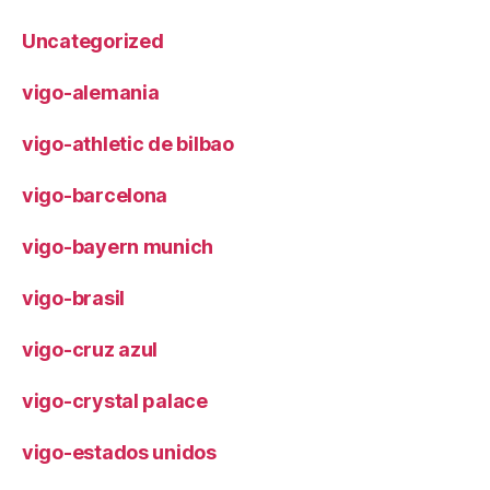
Uncategorized
vigo-alemania
vigo-athletic de bilbao
vigo-barcelona
vigo-bayern munich
vigo-brasil
vigo-cruz azul
vigo-crystal palace
vigo-estados unidos