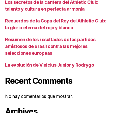
Los secretos de la cantera del Athletic Club:
talento y cultura en perfecta armonía
Recuerdos de la Copa del Rey del Athletic Club:
la gloria eterna del rojo y blanco
Resumen de los resultados de los partidos
amistosos de Brasil contra las mejores
selecciones europeas
La evolución de Vinicius Junior y Rodrygo
Recent Comments
No hay comentarios que mostrar.
Archives