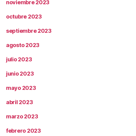
noviembre 2023
octubre 2023
septiembre 2023
agosto 2023
julio 2023
junio 2023
mayo 2023
abril 2023
marzo 2023
febrero 2023