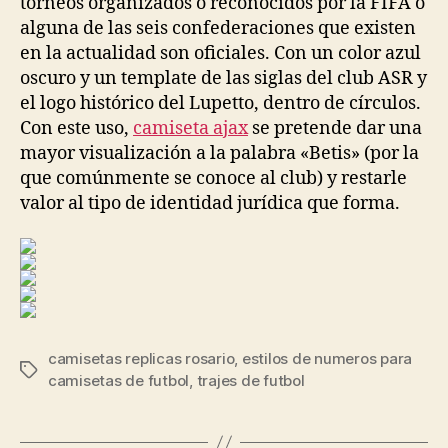
torneos organizados o reconocidos por la FIFA o
alguna de las seis confederaciones que existen
en la actualidad son oficiales. Con un color azul
oscuro y un template de las siglas del club ASR y
el logo histórico del Lupetto, dentro de círculos.
Con este uso,
camiseta ajax
se pretende dar una
mayor visualización a la palabra «Betis» (por la
que comúnmente se conoce al club) y restarle
valor al tipo de identidad jurídica que forma.
camisetas replicas rosario
,
estilos de numeros para
Etiquetas
camisetas de futbol
,
trajes de futbol