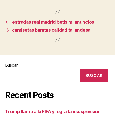
←
entradas real madrid betis milanuncios
→
camisetas baratas calidad tailandesa
Buscar
BUSCAR
Recent Posts
Trump llama a la FIFA y logra la «suspensión