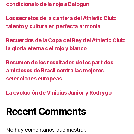
condicional» de la roja a Balogun
Los secretos de la cantera del Athletic Club:
talento y cultura en perfecta armonía
Recuerdos de la Copa del Rey del Athletic Club:
la gloria eterna del rojo y blanco
Resumen de los resultados de los partidos
amistosos de Brasil contra las mejores
selecciones europeas
La evolución de Vinicius Junior y Rodrygo
Recent Comments
No hay comentarios que mostrar.