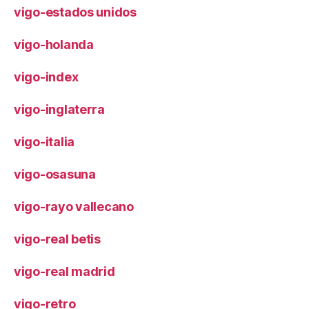
vigo-estados unidos
vigo-holanda
vigo-index
vigo-inglaterra
vigo-italia
vigo-osasuna
vigo-rayo vallecano
vigo-real betis
vigo-real madrid
vigo-retro