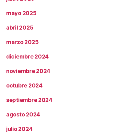
mayo 2025
abril 2025
marzo 2025
diciembre 2024
noviembre 2024
octubre 2024
septiembre 2024
agosto 2024
julio 2024