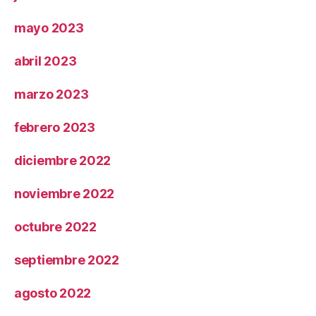
mayo 2023
abril 2023
marzo 2023
febrero 2023
diciembre 2022
noviembre 2022
octubre 2022
septiembre 2022
agosto 2022