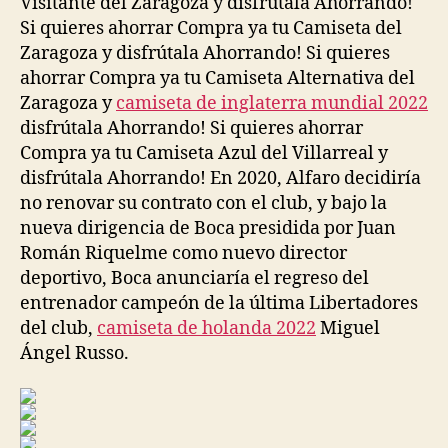
Visitante del Zaragoza y disfrútala Ahorrando!
Si quieres ahorrar Compra ya tu Camiseta del
Zaragoza y disfrútala Ahorrando! Si quieres
ahorrar Compra ya tu Camiseta Alternativa del
Zaragoza y
camiseta de inglaterra mundial 2022
disfrútala Ahorrando! Si quieres ahorrar
Compra ya tu Camiseta Azul del Villarreal y
disfrútala Ahorrando! En 2020, Alfaro decidiría
no renovar su contrato con el club, y bajo la
nueva dirigencia de Boca presidida por Juan
Román Riquelme como nuevo director
deportivo, Boca anunciaría el regreso del
entrenador campeón de la última Libertadores
del club,
camiseta de holanda 2022
Miguel
Ángel Russo.