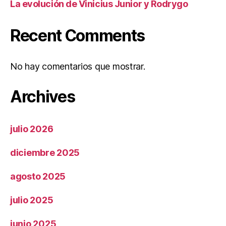
La evolución de Vinicius Junior y Rodrygo
Recent Comments
No hay comentarios que mostrar.
Archives
julio 2026
diciembre 2025
agosto 2025
julio 2025
junio 2025