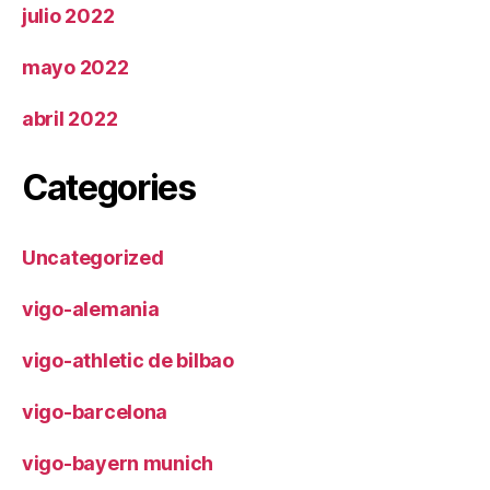
julio 2022
mayo 2022
abril 2022
Categories
Uncategorized
vigo-alemania
vigo-athletic de bilbao
vigo-barcelona
vigo-bayern munich