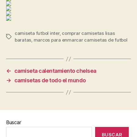
camiseta futbol inter
,
comprar camisetas lisas
Etiquetas
baratas
,
marcos para enmarcar camisetas de futbol
←
camiseta calentamiento chelsea
→
camisetas de todo el mundo
Buscar
BUSCAR