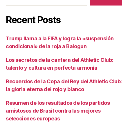
Recent Posts
Trump llama a la FIFA y logra la «suspensión
condicional» de la roja a Balogun
Los secretos de la cantera del Athletic Club:
talento y cultura en perfecta armonía
Recuerdos de la Copa del Rey del Athletic Club:
la gloria eterna del rojo y blanco
Resumen de los resultados de los partidos
amistosos de Brasil contra las mejores
selecciones europeas