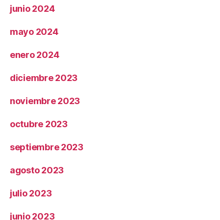
junio 2024
mayo 2024
enero 2024
diciembre 2023
noviembre 2023
octubre 2023
septiembre 2023
agosto 2023
julio 2023
junio 2023