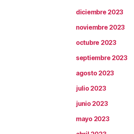
diciembre 2023
noviembre 2023
octubre 2023
septiembre 2023
agosto 2023
julio 2023
junio 2023
mayo 2023