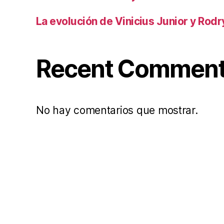
La evolución de Vinicius Junior y Rod
Recent Commen
No hay comentarios que mostrar.