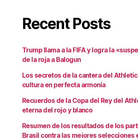
Recent Posts
Trump llama a la FIFA y logra la «susp
de la roja a Balogun
Los secretos de la cantera del Athletic
cultura en perfecta armonía
Recuerdos de la Copa del Rey del Athlet
eterna del rojo y blanco
Resumen de los resultados de los par
Brasil contra las mejores selecciones