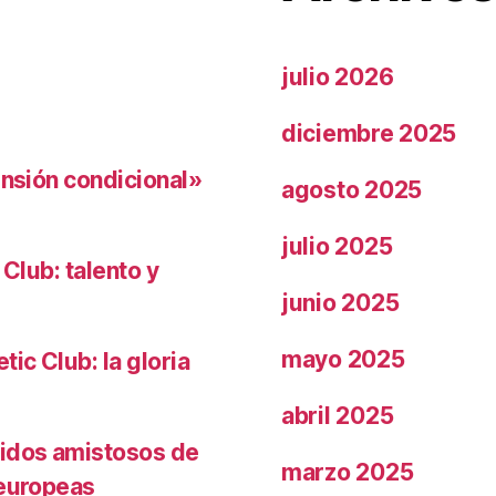
julio 2026
diciembre 2025
ensión condicional»
agosto 2025
julio 2025
 Club: talento y
junio 2025
mayo 2025
ic Club: la gloria
abril 2025
tidos amistosos de
marzo 2025
 europeas