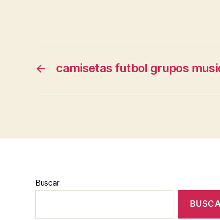
←
camisetas futbol grupos musi
Buscar
BUSC