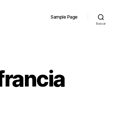
Sample Page
Buscar
francia