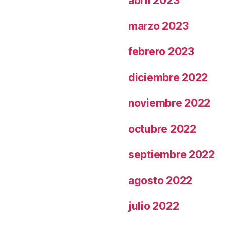
abril 2023
marzo 2023
febrero 2023
diciembre 2022
noviembre 2022
octubre 2022
septiembre 2022
agosto 2022
julio 2022