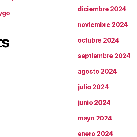
diciembre 2024
rygo
noviembre 2024
ts
octubre 2024
septiembre 2024
agosto 2024
julio 2024
junio 2024
mayo 2024
enero 2024