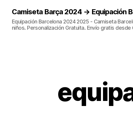
Camiseta Barça 2024 → Equipación 
Equipación Barcelona 2024 2025 - Camiseta Barcel
niños. Personalización Gratuita. Envío gratis desde 
equipa