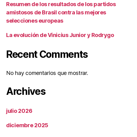
Resumen de los resultados de los partidos
amistosos de Brasil contra las mejores
selecciones europeas
La evolución de Vinicius Junior y Rodrygo
Recent Comments
No hay comentarios que mostrar.
Archives
julio 2026
diciembre 2025