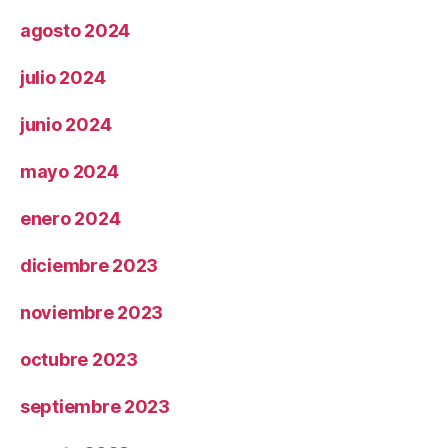
agosto 2024
julio 2024
junio 2024
mayo 2024
enero 2024
diciembre 2023
noviembre 2023
octubre 2023
septiembre 2023