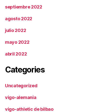
septiembre 2022
agosto 2022
julio 2022
mayo 2022
abril 2022
Categories
Uncategorized
vigo-alemania
vigo-athletic de bilbao