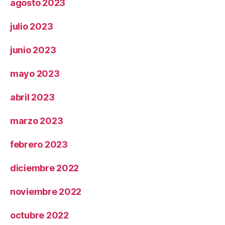
agosto 2023
julio 2023
junio 2023
mayo 2023
abril 2023
marzo 2023
febrero 2023
diciembre 2022
noviembre 2022
octubre 2022