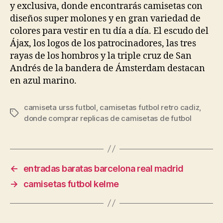
y exclusiva, donde encontrarás camisetas con
diseños super molones y en gran variedad de
colores para vestir en tu día a día. El escudo del
Ájax, los logos de los patrocinadores, las tres
rayas de los hombros y la triple cruz de San
Andrés de la bandera de Ámsterdam destacan
en azul marino.
camiseta urss futbol
,
camisetas futbol retro cadiz
,
Etiquetas
donde comprar replicas de camisetas de futbol
←
entradas baratas barcelona real madrid
→
camisetas futbol kelme