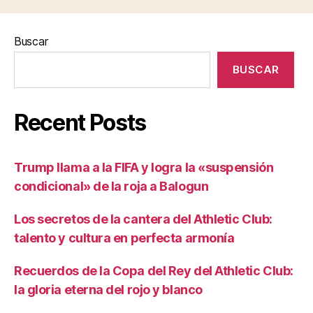
Buscar
BUSCAR
Recent Posts
Trump llama a la FIFA y logra la «suspensión
condicional» de la roja a Balogun
Los secretos de la cantera del Athletic Club:
talento y cultura en perfecta armonía
Recuerdos de la Copa del Rey del Athletic Club:
la gloria eterna del rojo y blanco