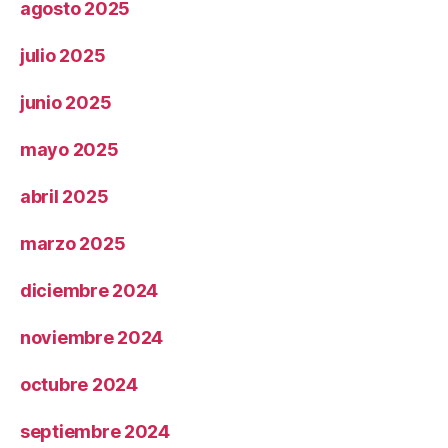
agosto 2025
julio 2025
junio 2025
mayo 2025
abril 2025
marzo 2025
diciembre 2024
noviembre 2024
octubre 2024
septiembre 2024