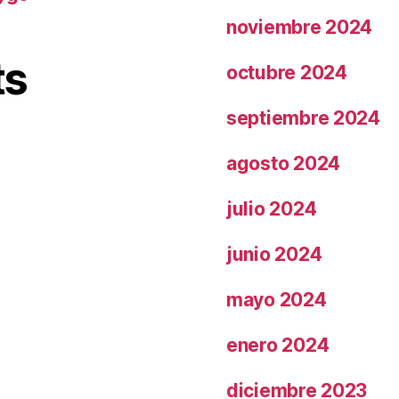
noviembre 2024
ts
octubre 2024
septiembre 2024
agosto 2024
julio 2024
junio 2024
mayo 2024
enero 2024
diciembre 2023