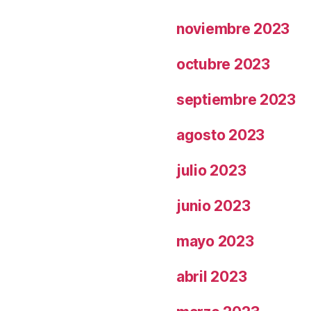
noviembre 2023
octubre 2023
septiembre 2023
agosto 2023
julio 2023
junio 2023
mayo 2023
abril 2023