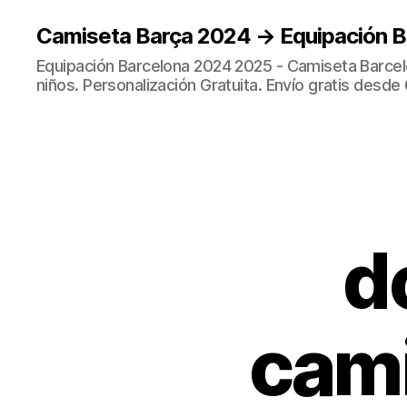
Camiseta Barça 2024 → Equipación 
Equipación Barcelona 2024 2025 - Camiseta Barcel
niños. Personalización Gratuita. Envío gratis desde 
d
cam