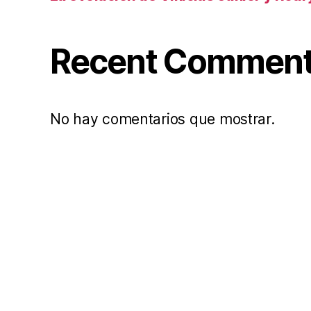
Recent Commen
No hay comentarios que mostrar.