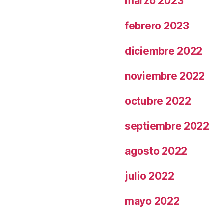
marzo 2023
febrero 2023
diciembre 2022
noviembre 2022
octubre 2022
septiembre 2022
agosto 2022
julio 2022
mayo 2022