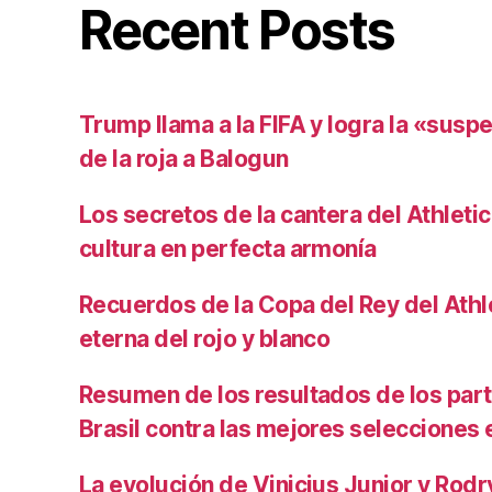
Recent Posts
Trump llama a la FIFA y logra la «susp
de la roja a Balogun
Los secretos de la cantera del Athletic
cultura en perfecta armonía
Recuerdos de la Copa del Rey del Athlet
eterna del rojo y blanco
Resumen de los resultados de los par
Brasil contra las mejores selecciones
La evolución de Vinicius Junior y Rod