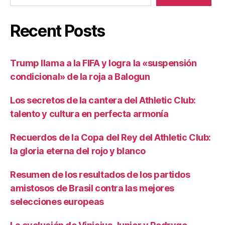
Recent Posts
Trump llama a la FIFA y logra la «suspensión
condicional» de la roja a Balogun
Los secretos de la cantera del Athletic Club:
talento y cultura en perfecta armonía
Recuerdos de la Copa del Rey del Athletic Club:
la gloria eterna del rojo y blanco
Resumen de los resultados de los partidos
amistosos de Brasil contra las mejores
selecciones europeas