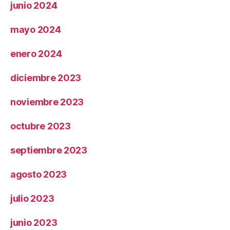
junio 2024
mayo 2024
enero 2024
diciembre 2023
noviembre 2023
octubre 2023
septiembre 2023
agosto 2023
julio 2023
junio 2023