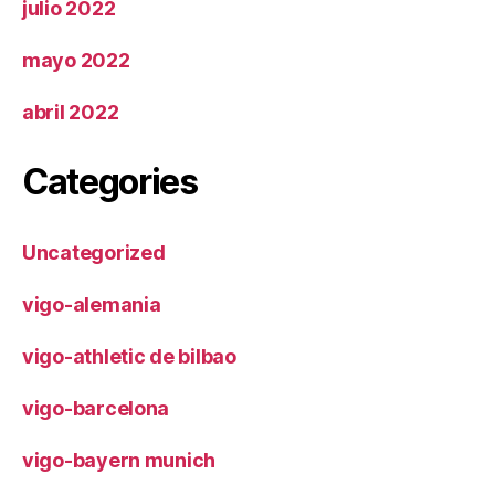
julio 2022
mayo 2022
abril 2022
Categories
Uncategorized
vigo-alemania
vigo-athletic de bilbao
vigo-barcelona
vigo-bayern munich