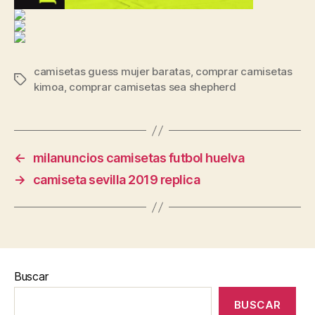
camisetas guess mujer baratas
,
comprar camisetas
Etiquetas
kimoa
,
comprar camisetas sea shepherd
←
milanuncios camisetas futbol huelva
→
camiseta sevilla 2019 replica
Buscar
BUSCAR