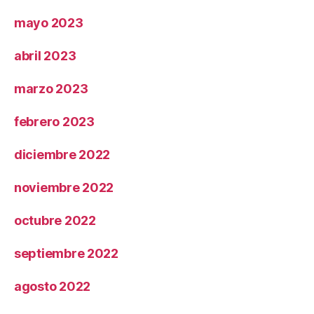
mayo 2023
abril 2023
marzo 2023
febrero 2023
diciembre 2022
noviembre 2022
octubre 2022
septiembre 2022
agosto 2022