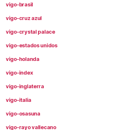
vigo-brasil
vigo-cruz azul
vigo-crystal palace
vigo-estados unidos
vigo-holanda
vigo-index
vigo-inglaterra
vigo-italia
vigo-osasuna
vigo-rayo vallecano