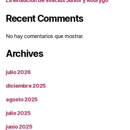
La evolución de Vinicius Junior y Rodrygo
Recent Comments
No hay comentarios que mostrar.
Archives
julio 2026
diciembre 2025
agosto 2025
julio 2025
junio 2025