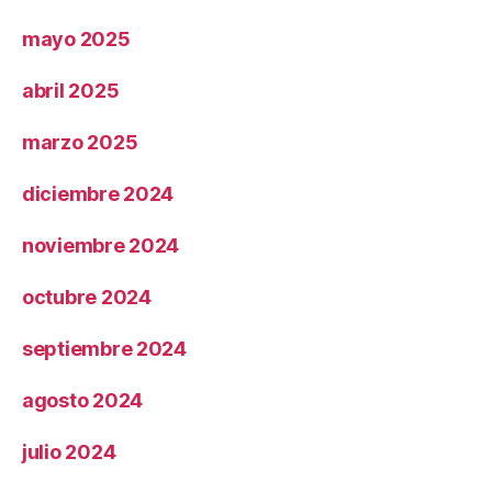
mayo 2025
abril 2025
marzo 2025
diciembre 2024
noviembre 2024
octubre 2024
septiembre 2024
agosto 2024
julio 2024