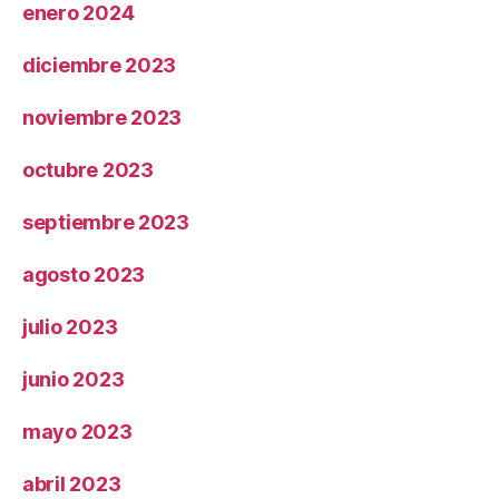
enero 2024
diciembre 2023
noviembre 2023
octubre 2023
septiembre 2023
agosto 2023
julio 2023
junio 2023
mayo 2023
abril 2023