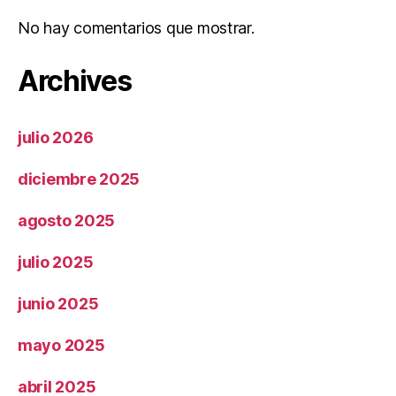
No hay comentarios que mostrar.
Archives
julio 2026
diciembre 2025
agosto 2025
julio 2025
junio 2025
mayo 2025
abril 2025