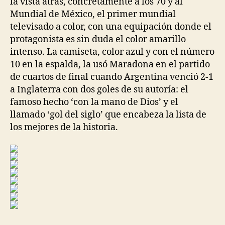
la vista atrás, concrétamente a los 70 y al
Mundial de México, el primer mundial
televisado a color, con una equipación donde el
protagonista es sin duda el color amarillo
intenso. La camiseta, color azul y con el número
10 en la espalda, la usó Maradona en el partido
de cuartos de final cuando Argentina venció 2-1
a Inglaterra con dos goles de su autoría: el
famoso hecho ‘con la mano de Dios’ y el
llamado ‘gol del siglo’ que encabeza la lista de
los mejores de la historia.