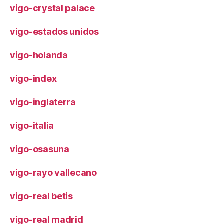
vigo-crystal palace
vigo-estados unidos
vigo-holanda
vigo-index
vigo-inglaterra
vigo-italia
vigo-osasuna
vigo-rayo vallecano
vigo-real betis
vigo-real madrid