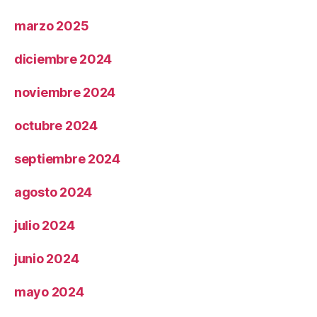
marzo 2025
diciembre 2024
noviembre 2024
octubre 2024
septiembre 2024
agosto 2024
julio 2024
junio 2024
mayo 2024