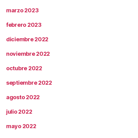
marzo 2023
febrero 2023
diciembre 2022
noviembre 2022
octubre 2022
septiembre 2022
agosto 2022
julio 2022
mayo 2022