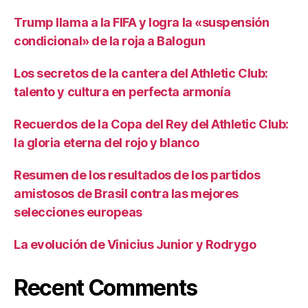
Trump llama a la FIFA y logra la «suspensión
condicional» de la roja a Balogun
Los secretos de la cantera del Athletic Club:
talento y cultura en perfecta armonía
Recuerdos de la Copa del Rey del Athletic Club:
la gloria eterna del rojo y blanco
Resumen de los resultados de los partidos
amistosos de Brasil contra las mejores
selecciones europeas
La evolución de Vinicius Junior y Rodrygo
Recent Comments