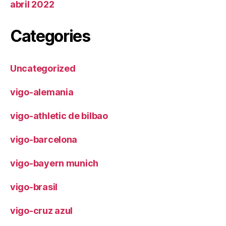
abril 2022
Categories
Uncategorized
vigo-alemania
vigo-athletic de bilbao
vigo-barcelona
vigo-bayern munich
vigo-brasil
vigo-cruz azul