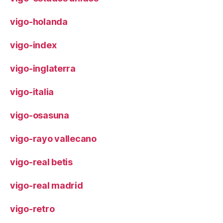
vigo-holanda
vigo-index
vigo-inglaterra
vigo-italia
vigo-osasuna
vigo-rayo vallecano
vigo-real betis
vigo-real madrid
vigo-retro