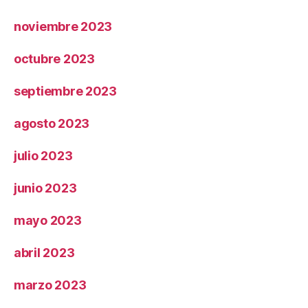
noviembre 2023
octubre 2023
septiembre 2023
agosto 2023
julio 2023
junio 2023
mayo 2023
abril 2023
marzo 2023