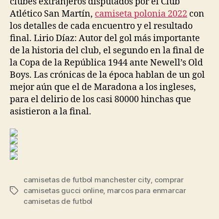
clubes extranjeros disputados por el Club
Atlético San Martín,
camiseta polonia 2022
con
los detalles de cada encuentro y el resultado
final. Lirio Díaz: Autor del gol más importante
de la historia del club, el segundo en la final de
la Copa de la República 1944 ante Newell’s Old
Boys. Las crónicas de la época hablan de un gol
mejor aún que el de Maradona a los ingleses,
para el delirio de los casi 80000 hinchas que
asistieron a la final.
camisetas de futbol manchester city
,
comprar
camisetas gucci online
,
marcos para enmarcar
Etiquetas
camisetas de futbol