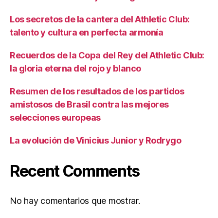
Los secretos de la cantera del Athletic Club:
talento y cultura en perfecta armonía
Recuerdos de la Copa del Rey del Athletic Club:
la gloria eterna del rojo y blanco
Resumen de los resultados de los partidos
amistosos de Brasil contra las mejores
selecciones europeas
La evolución de Vinicius Junior y Rodrygo
Recent Comments
No hay comentarios que mostrar.