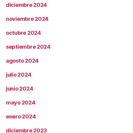
diciembre 2024
noviembre 2024
octubre 2024
septiembre 2024
agosto 2024
julio 2024
junio 2024
mayo 2024
enero 2024
diciembre 2023