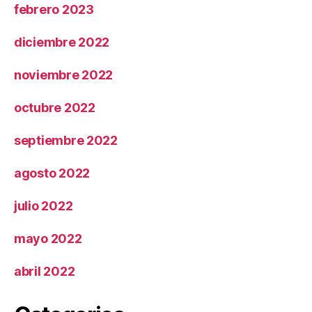
febrero 2023
diciembre 2022
noviembre 2022
octubre 2022
septiembre 2022
agosto 2022
julio 2022
mayo 2022
abril 2022