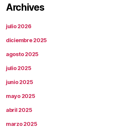
Archives
julio 2026
diciembre 2025
agosto 2025
julio 2025
junio 2025
mayo 2025
abril 2025
marzo 2025