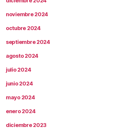
diciembre 2024
noviembre 2024
octubre 2024
septiembre 2024
agosto 2024
julio 2024
junio 2024
mayo 2024
enero 2024
diciembre 2023