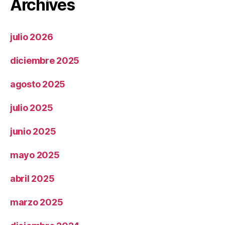
Archives
julio 2026
diciembre 2025
agosto 2025
julio 2025
junio 2025
mayo 2025
abril 2025
marzo 2025