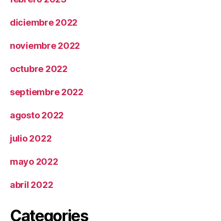
diciembre 2022
noviembre 2022
octubre 2022
septiembre 2022
agosto 2022
julio 2022
mayo 2022
abril 2022
Categories