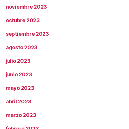
noviembre 2023
octubre 2023
septiembre 2023
agosto 2023
julio 2023
junio 2023
mayo 2023
abril 2023
marzo 2023
febrero 2023