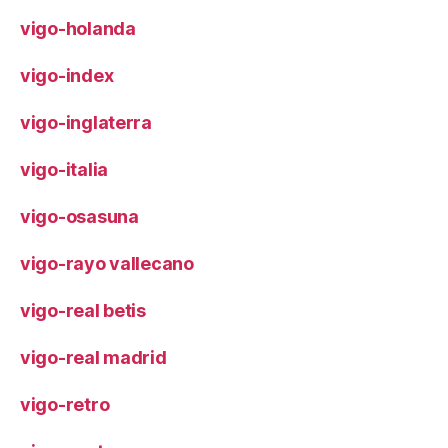
vigo-holanda
vigo-index
vigo-inglaterra
vigo-italia
vigo-osasuna
vigo-rayo vallecano
vigo-real betis
vigo-real madrid
vigo-retro