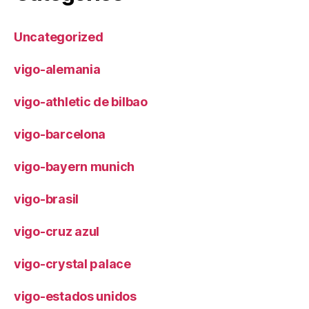
Uncategorized
vigo-alemania
vigo-athletic de bilbao
vigo-barcelona
vigo-bayern munich
vigo-brasil
vigo-cruz azul
vigo-crystal palace
vigo-estados unidos