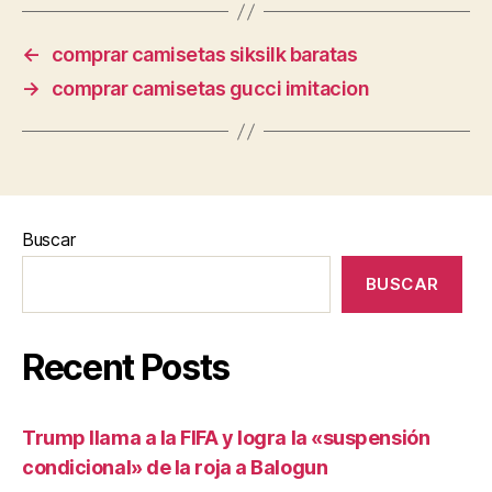
←
comprar camisetas siksilk baratas
→
comprar camisetas gucci imitacion
Buscar
BUSCAR
Recent Posts
Trump llama a la FIFA y logra la «suspensión
condicional» de la roja a Balogun