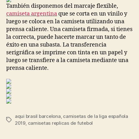
También disponemos del marcaje flexible,
camiseta argentina
que se corta en un vinilo y
luego se coloca en la camiseta utilizando una
prensa caliente. Una camiseta firmada, si tienes
la correcta, puede hacerte marcar un tanto de
éxito en una subasta. La transferencia
serigráfica se imprime con tinta en un papel y
luego se transfiere a la camiseta mediante una
prensa caliente.
aqui brasil barcelona
,
camisetas de la liga española
Etiquetas
2019
,
camisetas replicas de futebol