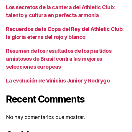
Los secretos de la cantera del Athletic Club:
talento y cultura en perfecta armonía
Recuerdos de la Copa del Rey del Athletic Club:
la gloria eterna del rojo y blanco
Resumen de los resultados de los partidos
amistosos de Brasil contra las mejores
selecciones europeas
La evolución de Vinicius Junior y Rodrygo
Recent Comments
No hay comentarios que mostrar.