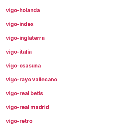
vigo-holanda
vigo-index
vigo-inglaterra
vigo-italia
vigo-osasuna
vigo-rayo vallecano
vigo-real betis
vigo-real madrid
vigo-retro