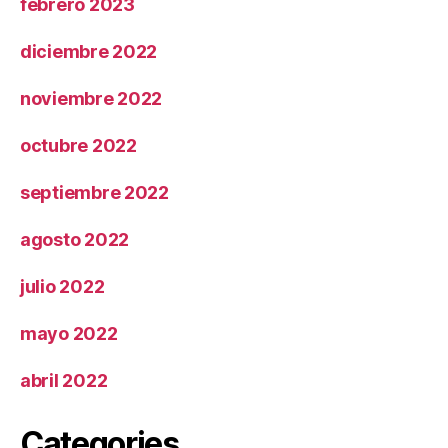
febrero 2023
diciembre 2022
noviembre 2022
octubre 2022
septiembre 2022
agosto 2022
julio 2022
mayo 2022
abril 2022
Categories