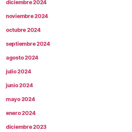
diciembre 2024
noviembre 2024
octubre 2024
septiembre 2024
agosto 2024
julio 2024
junio 2024
mayo 2024
enero 2024
diciembre 2023