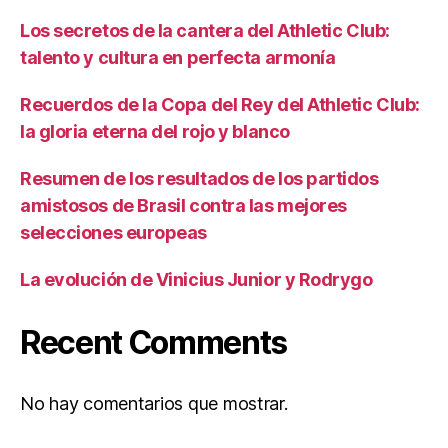
Los secretos de la cantera del Athletic Club:
talento y cultura en perfecta armonía
Recuerdos de la Copa del Rey del Athletic Club:
la gloria eterna del rojo y blanco
Resumen de los resultados de los partidos
amistosos de Brasil contra las mejores
selecciones europeas
La evolución de Vinicius Junior y Rodrygo
Recent Comments
No hay comentarios que mostrar.