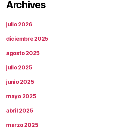
Archives
julio 2026
diciembre 2025
agosto 2025
julio 2025
junio 2025
mayo 2025
abril 2025
marzo 2025