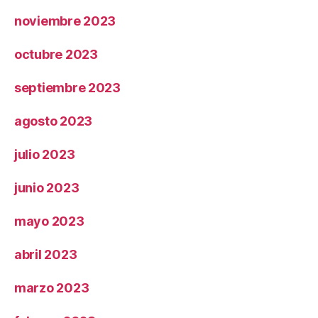
noviembre 2023
octubre 2023
septiembre 2023
agosto 2023
julio 2023
junio 2023
mayo 2023
abril 2023
marzo 2023