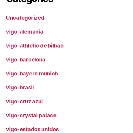
Uncategorized
vigo-alemania
vigo-athletic de bilbao
vigo-barcelona
vigo-bayern munich
vigo-brasil
vigo-cruz azul
vigo-crystal palace
vigo-estados unidos