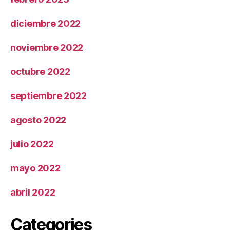
diciembre 2022
noviembre 2022
octubre 2022
septiembre 2022
agosto 2022
julio 2022
mayo 2022
abril 2022
Categories