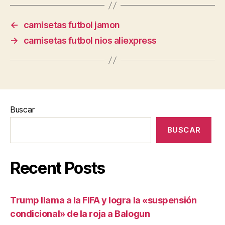
←
camisetas futbol jamon
→
camisetas futbol nios aliexpress
Buscar
BUSCAR
Recent Posts
Trump llama a la FIFA y logra la «suspensión
condicional» de la roja a Balogun