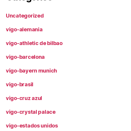
Uncategorized
vigo-alemania
vigo-athletic de bilbao
vigo-barcelona
vigo-bayern munich
vigo-brasil
vigo-cruz azul
vigo-crystal palace
vigo-estados unidos