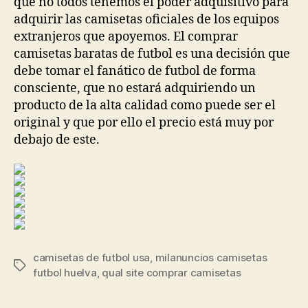
que no todos tenemos el poder adquisitivo para
adquirir las camisetas oficiales de los equipos
extranjeros que apoyemos. El comprar
camisetas baratas de futbol es una decisión que
debe tomar el fanático de futbol de forma
consciente, que no estará adquiriendo un
producto de la alta calidad como puede ser el
original y que por ello el precio está muy por
debajo de este.
camisetas de futbol usa
,
milanuncios camisetas
Etiquetas
futbol huelva
,
qual site comprar camisetas