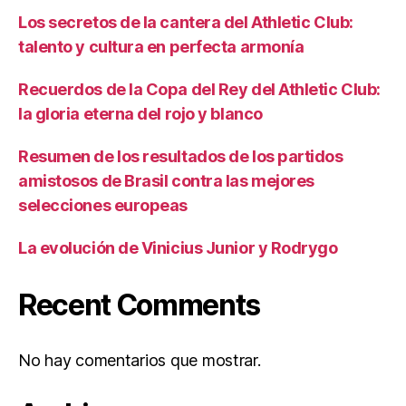
Los secretos de la cantera del Athletic Club:
talento y cultura en perfecta armonía
Recuerdos de la Copa del Rey del Athletic Club:
la gloria eterna del rojo y blanco
Resumen de los resultados de los partidos
amistosos de Brasil contra las mejores
selecciones europeas
La evolución de Vinicius Junior y Rodrygo
Recent Comments
No hay comentarios que mostrar.