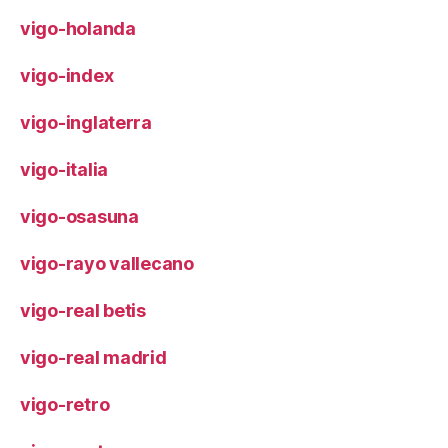
vigo-holanda
vigo-index
vigo-inglaterra
vigo-italia
vigo-osasuna
vigo-rayo vallecano
vigo-real betis
vigo-real madrid
vigo-retro