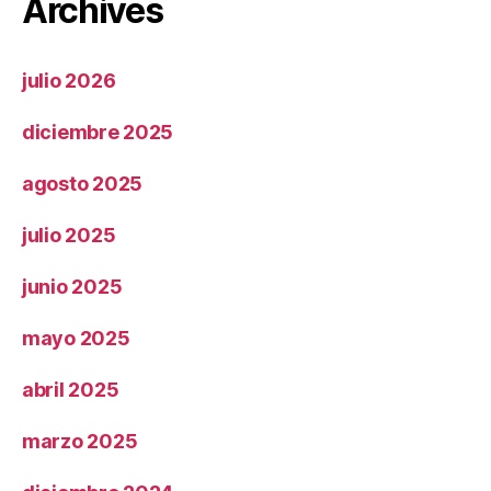
Archives
julio 2026
diciembre 2025
agosto 2025
julio 2025
junio 2025
mayo 2025
abril 2025
marzo 2025