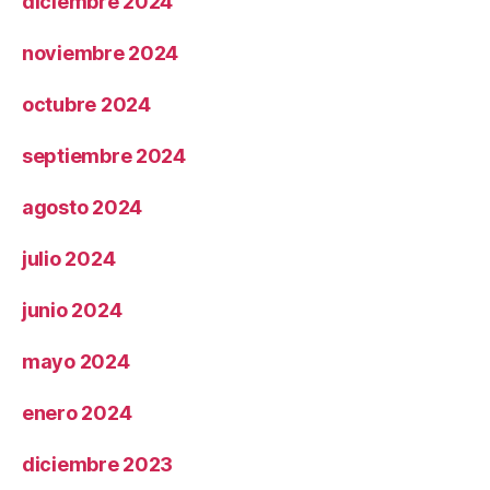
diciembre 2024
noviembre 2024
octubre 2024
septiembre 2024
agosto 2024
julio 2024
junio 2024
mayo 2024
enero 2024
diciembre 2023