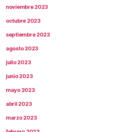
noviembre 2023
octubre 2023
septiembre 2023
agosto 2023
julio 2023
junio 2023
mayo 2023
abril 2023
marzo 2023
febrero 2023