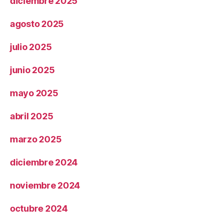
diciembre 2025
agosto 2025
julio 2025
junio 2025
mayo 2025
abril 2025
marzo 2025
diciembre 2024
noviembre 2024
octubre 2024