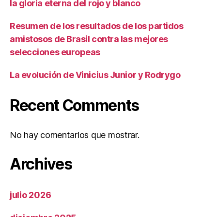
la gloria eterna del rojo y blanco
Resumen de los resultados de los partidos
amistosos de Brasil contra las mejores
selecciones europeas
La evolución de Vinicius Junior y Rodrygo
Recent Comments
No hay comentarios que mostrar.
Archives
julio 2026