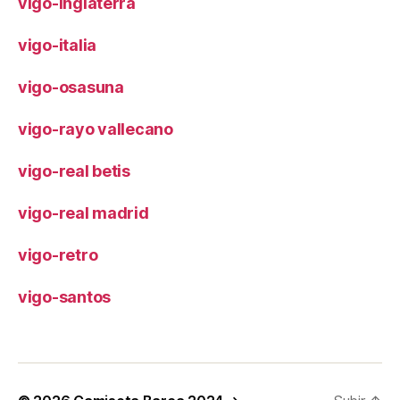
vigo-inglaterra
vigo-italia
vigo-osasuna
vigo-rayo vallecano
vigo-real betis
vigo-real madrid
vigo-retro
vigo-santos