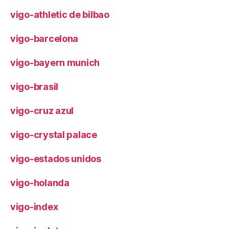
vigo-athletic de bilbao
vigo-barcelona
vigo-bayern munich
vigo-brasil
vigo-cruz azul
vigo-crystal palace
vigo-estados unidos
vigo-holanda
vigo-index