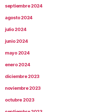
septiembre 2024
agosto 2024
julio 2024
junio 2024
mayo 2024
enero 2024
diciembre 2023
noviembre 2023
octubre 2023
septiembre 2023