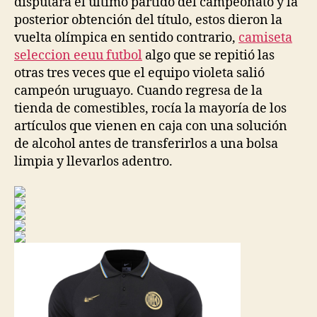
disputara el último partido del campeonato y la
posterior obtención del título, estos dieron la
vuelta olímpica en sentido contrario,
camiseta
seleccion eeuu futbol
algo que se repitió las
otras tres veces que el equipo violeta salió
campeón uruguayo. Cuando regresa de la
tienda de comestibles, rocía la mayoría de los
artículos que vienen en caja con una solución
de alcohol antes de transferirlos a una bolsa
limpia y llevarlos adentro.