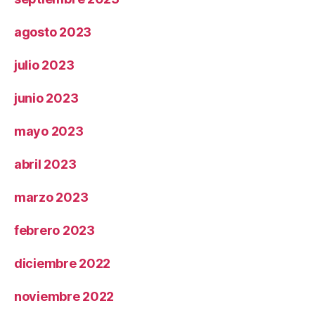
agosto 2023
julio 2023
junio 2023
mayo 2023
abril 2023
marzo 2023
febrero 2023
diciembre 2022
noviembre 2022