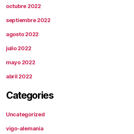
octubre 2022
septiembre 2022
agosto 2022
julio 2022
mayo 2022
abril 2022
Categories
Uncategorized
vigo-alemania