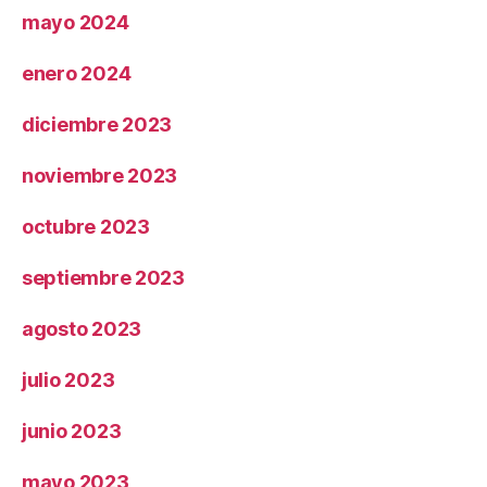
mayo 2024
enero 2024
diciembre 2023
noviembre 2023
octubre 2023
septiembre 2023
agosto 2023
julio 2023
junio 2023
mayo 2023