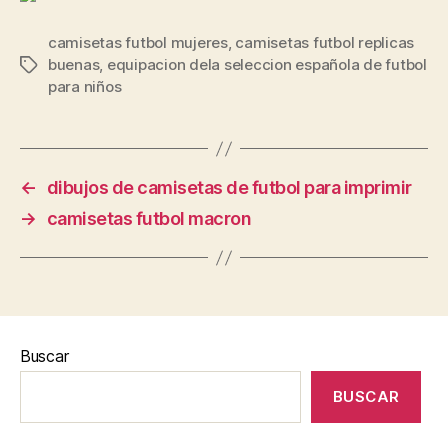
camisetas futbol mujeres
,
camisetas futbol replicas
buenas
,
equipacion dela seleccion española de futbol
Etiquetas
para niños
←
dibujos de camisetas de futbol para imprimir
→
camisetas futbol macron
Buscar
BUSCAR