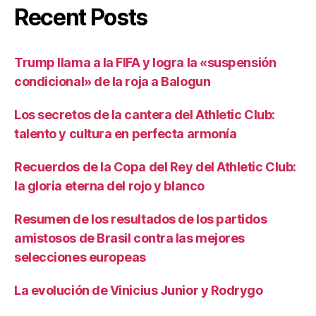
Recent Posts
Trump llama a la FIFA y logra la «suspensión
condicional» de la roja a Balogun
Los secretos de la cantera del Athletic Club:
talento y cultura en perfecta armonía
Recuerdos de la Copa del Rey del Athletic Club:
la gloria eterna del rojo y blanco
Resumen de los resultados de los partidos
amistosos de Brasil contra las mejores
selecciones europeas
La evolución de Vinicius Junior y Rodrygo