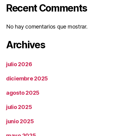
Recent Comments
No hay comentarios que mostrar.
Archives
julio 2026
diciembre 2025
agosto 2025
julio 2025
junio 2025
mayo 2025