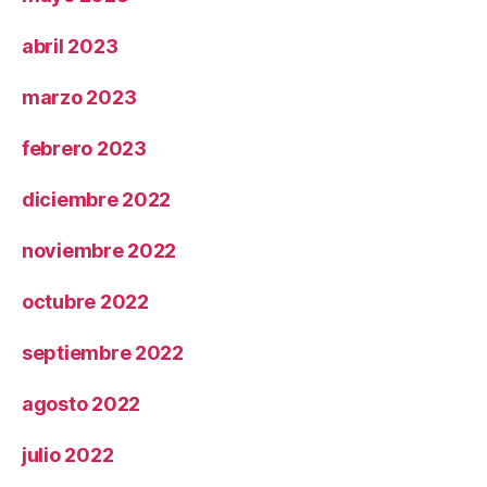
abril 2023
marzo 2023
febrero 2023
diciembre 2022
noviembre 2022
octubre 2022
septiembre 2022
agosto 2022
julio 2022