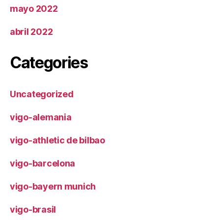
mayo 2022
abril 2022
Categories
Uncategorized
vigo-alemania
vigo-athletic de bilbao
vigo-barcelona
vigo-bayern munich
vigo-brasil