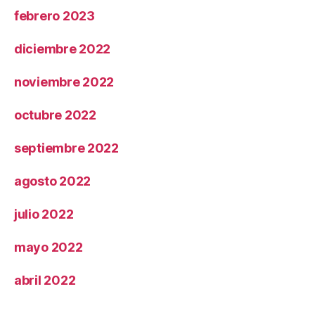
febrero 2023
diciembre 2022
noviembre 2022
octubre 2022
septiembre 2022
agosto 2022
julio 2022
mayo 2022
abril 2022