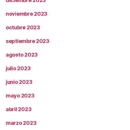
diciembre 2023
noviembre 2023
octubre 2023
septiembre 2023
agosto 2023
julio 2023
junio 2023
mayo 2023
abril 2023
marzo 2023