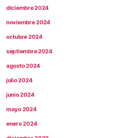
diciembre 2024
noviembre 2024
octubre 2024
septiembre 2024
agosto 2024
julio 2024
junio 2024
mayo 2024
enero 2024