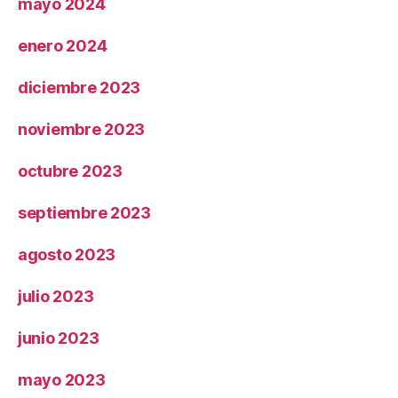
mayo 2024
enero 2024
diciembre 2023
noviembre 2023
octubre 2023
septiembre 2023
agosto 2023
julio 2023
junio 2023
mayo 2023