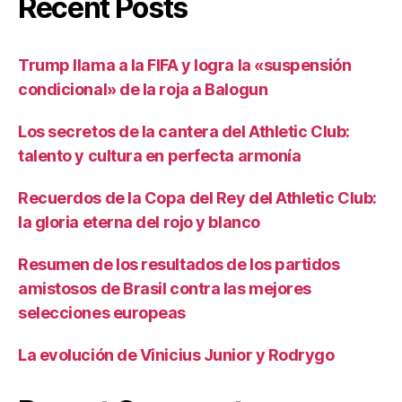
Recent Posts
Trump llama a la FIFA y logra la «suspensión
condicional» de la roja a Balogun
Los secretos de la cantera del Athletic Club:
talento y cultura en perfecta armonía
Recuerdos de la Copa del Rey del Athletic Club:
la gloria eterna del rojo y blanco
Resumen de los resultados de los partidos
amistosos de Brasil contra las mejores
selecciones europeas
La evolución de Vinicius Junior y Rodrygo