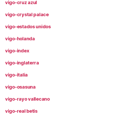
vigo-cruz azul
vigo-crystal palace
vigo-estados unidos
vigo-holanda
vigo-index
vigo-inglaterra
vigo-italia
vigo-osasuna
vigo-rayo vallecano
vigo-real betis