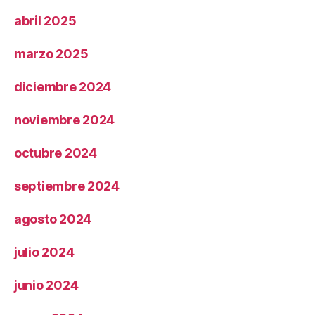
abril 2025
marzo 2025
diciembre 2024
noviembre 2024
octubre 2024
septiembre 2024
agosto 2024
julio 2024
junio 2024