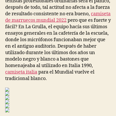
tenistas profesionales ordinarias será el pánico,
después de todo, tal actitud no afecta a la fuerza
de resultado consistente no era bueno,
camiseta
de marruecos mundial 2022
pero que es fuerte y
fácil? En La Grulla, el equipo hacía sus últimos
ensayos generales en la cafetería de la escuela,
donde los micrófonos funcionaban mejor que
en el antiguo auditorio. Después de haber
utilizado durante los últimos dos años un
modelo negro y blanco a bastones que
homenajeaba al utilizado en Italia 1990,
camiseta italia
para el Mundial vuelve el
tradicional blanco.