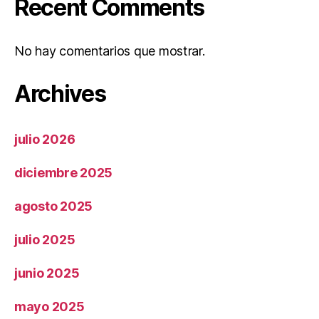
Recent Comments
No hay comentarios que mostrar.
Archives
julio 2026
diciembre 2025
agosto 2025
julio 2025
junio 2025
mayo 2025