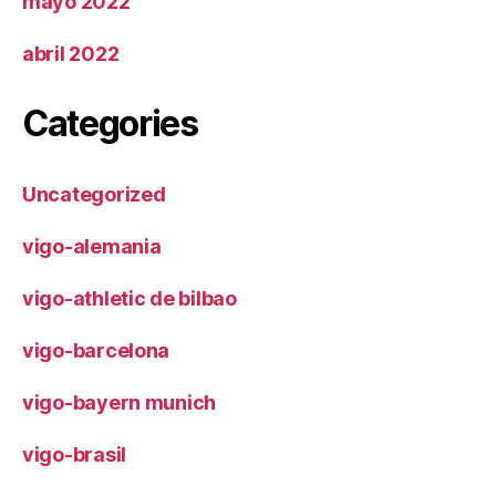
mayo 2022
abril 2022
Categories
Uncategorized
vigo-alemania
vigo-athletic de bilbao
vigo-barcelona
vigo-bayern munich
vigo-brasil