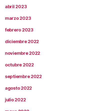
abril 2023
marzo 2023
febrero 2023
diciembre 2022
noviembre 2022
octubre 2022
septiembre 2022
agosto 2022
julio 2022