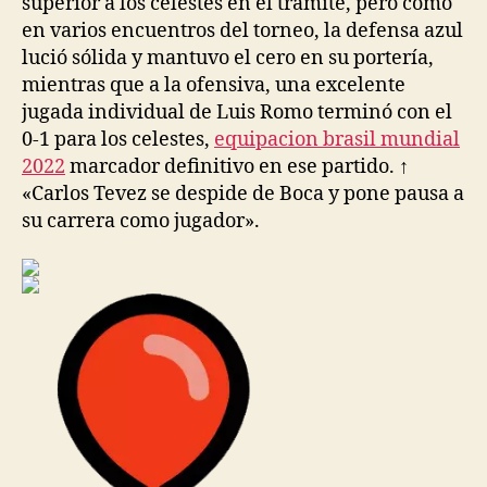
superior a los celestes en el trámite, pero como
en varios encuentros del torneo, la defensa azul
lució sólida y mantuvo el cero en su portería,
mientras que a la ofensiva, una excelente
jugada individual de Luis Romo terminó con el
0-1 para los celestes,
equipacion brasil mundial
2022
marcador definitivo en ese partido. ↑
«Carlos Tevez se despide de Boca y pone pausa a
su carrera como jugador».