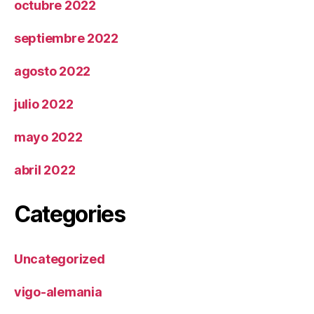
octubre 2022
septiembre 2022
agosto 2022
julio 2022
mayo 2022
abril 2022
Categories
Uncategorized
vigo-alemania