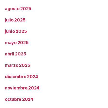
agosto 2025
julio 2025
junio 2025
mayo 2025
abril 2025
marzo 2025
diciembre 2024
noviembre 2024
octubre 2024