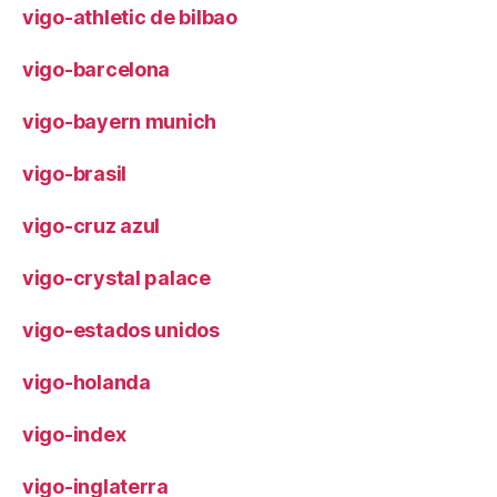
vigo-athletic de bilbao
vigo-barcelona
vigo-bayern munich
vigo-brasil
vigo-cruz azul
vigo-crystal palace
vigo-estados unidos
vigo-holanda
vigo-index
vigo-inglaterra