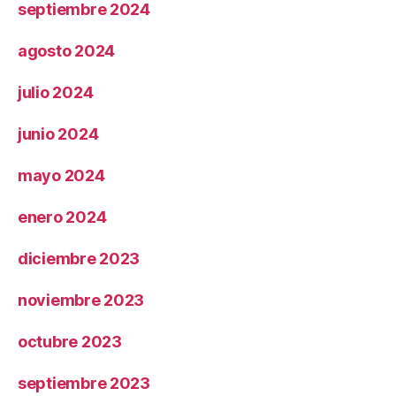
septiembre 2024
agosto 2024
julio 2024
junio 2024
mayo 2024
enero 2024
diciembre 2023
noviembre 2023
octubre 2023
septiembre 2023