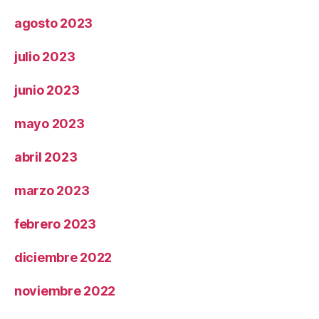
agosto 2023
julio 2023
junio 2023
mayo 2023
abril 2023
marzo 2023
febrero 2023
diciembre 2022
noviembre 2022