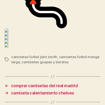
camisetas futbol john smith
,
camisetas futbol manga
Etiquetas
larga
,
camisetas guapas y baratas
←
comprar camisetas del real madrid
→
camiseta calentamiento chelsea