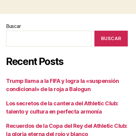
Buscar
BUSCAR
Recent Posts
Trump llama a la FIFA y logra la «suspensión
condicional» de la roja a Balogun
Los secretos de la cantera del Athletic Club:
talento y cultura en perfecta armonía
Recuerdos de la Copa del Rey del Athletic Club:
la gloria eterna del rojo y blanco