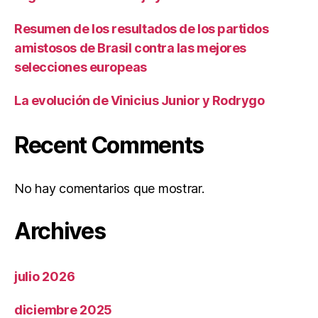
Resumen de los resultados de los partidos
amistosos de Brasil contra las mejores
selecciones europeas
La evolución de Vinicius Junior y Rodrygo
Recent Comments
No hay comentarios que mostrar.
Archives
julio 2026
diciembre 2025