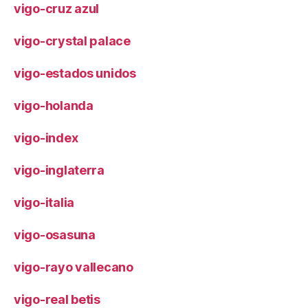
vigo-cruz azul
vigo-crystal palace
vigo-estados unidos
vigo-holanda
vigo-index
vigo-inglaterra
vigo-italia
vigo-osasuna
vigo-rayo vallecano
vigo-real betis