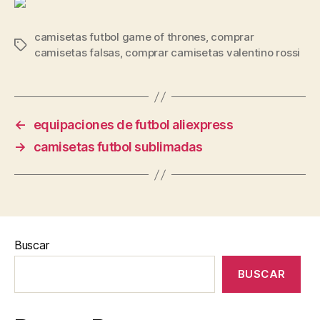
camisetas futbol game of thrones
,
comprar
Etiquetas
camisetas falsas
,
comprar camisetas valentino rossi
←
equipaciones de futbol aliexpress
→
camisetas futbol sublimadas
Buscar
BUSCAR