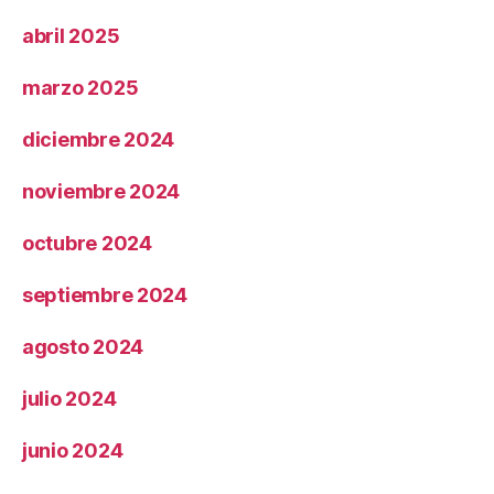
abril 2025
marzo 2025
diciembre 2024
noviembre 2024
octubre 2024
septiembre 2024
agosto 2024
julio 2024
junio 2024