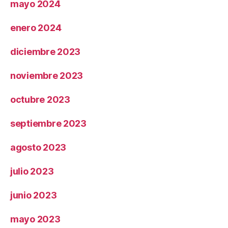
mayo 2024
enero 2024
diciembre 2023
noviembre 2023
octubre 2023
septiembre 2023
agosto 2023
julio 2023
junio 2023
mayo 2023