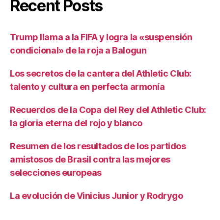
Recent Posts
Trump llama a la FIFA y logra la «suspensión
condicional» de la roja a Balogun
Los secretos de la cantera del Athletic Club:
talento y cultura en perfecta armonía
Recuerdos de la Copa del Rey del Athletic Club:
la gloria eterna del rojo y blanco
Resumen de los resultados de los partidos
amistosos de Brasil contra las mejores
selecciones europeas
La evolución de Vinicius Junior y Rodrygo