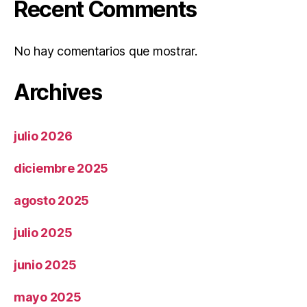
Recent Comments
No hay comentarios que mostrar.
Archives
julio 2026
diciembre 2025
agosto 2025
julio 2025
junio 2025
mayo 2025