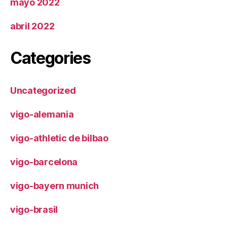
mayo 2022
abril 2022
Categories
Uncategorized
vigo-alemania
vigo-athletic de bilbao
vigo-barcelona
vigo-bayern munich
vigo-brasil