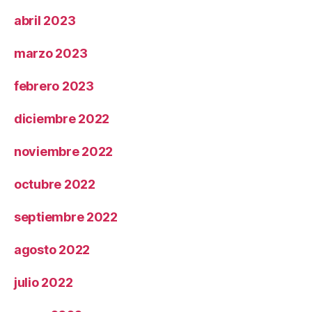
abril 2023
marzo 2023
febrero 2023
diciembre 2022
noviembre 2022
octubre 2022
septiembre 2022
agosto 2022
julio 2022