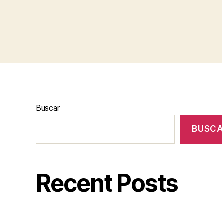
Buscar
BUSC
Recent Posts