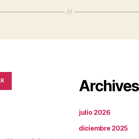
Archive
AR
julio 2026
diciembre 2025