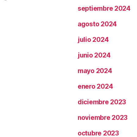
septiembre 2024
agosto 2024
julio 2024
junio 2024
mayo 2024
enero 2024
diciembre 2023
noviembre 2023
octubre 2023