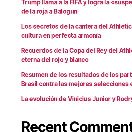
Trump llama a la FIFA y logra la «susp
de la roja a Balogun
Los secretos de la cantera del Athletic
cultura en perfecta armonía
Recuerdos de la Copa del Rey del Athlet
eterna del rojo y blanco
Resumen de los resultados de los par
Brasil contra las mejores selecciones
La evolución de Vinicius Junior y Rod
Recent Commen