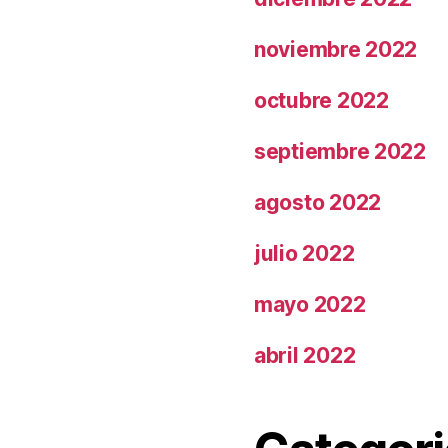
noviembre 2022
octubre 2022
septiembre 2022
agosto 2022
julio 2022
mayo 2022
abril 2022