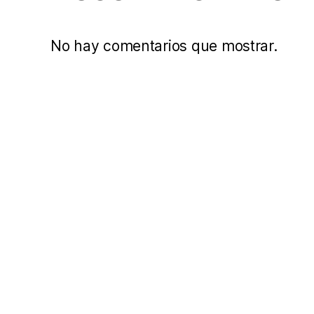
No hay comentarios que mostrar.