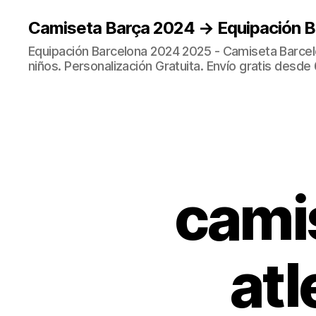
Camiseta Barça 2024 → Equipación 
Equipación Barcelona 2024 2025 - Camiseta Barcel
niños. Personalización Gratuita. Envío gratis desde 
camis
atl