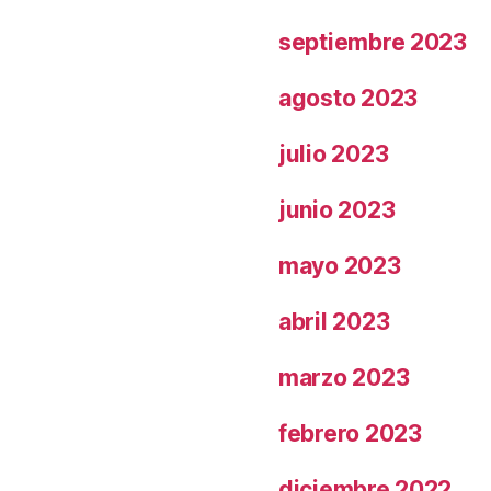
septiembre 2023
agosto 2023
julio 2023
junio 2023
mayo 2023
abril 2023
marzo 2023
febrero 2023
diciembre 2022