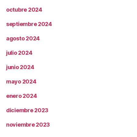
octubre 2024
septiembre 2024
agosto 2024
julio 2024
junio 2024
mayo 2024
enero 2024
diciembre 2023
noviembre 2023