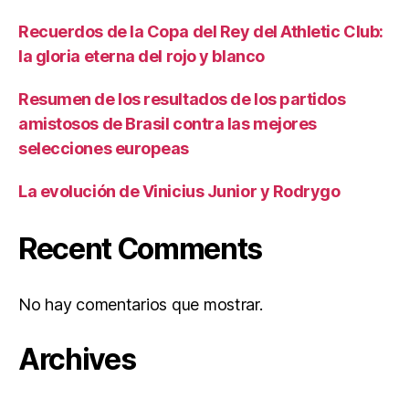
Recuerdos de la Copa del Rey del Athletic Club:
la gloria eterna del rojo y blanco
Resumen de los resultados de los partidos
amistosos de Brasil contra las mejores
selecciones europeas
La evolución de Vinicius Junior y Rodrygo
Recent Comments
No hay comentarios que mostrar.
Archives