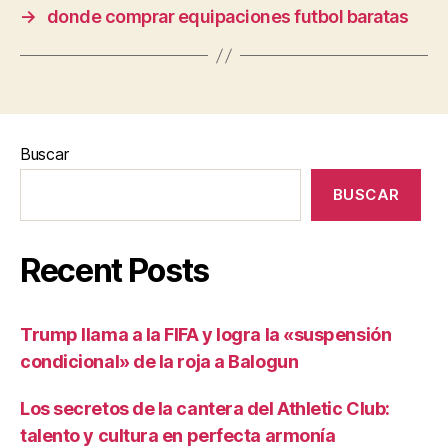
→
donde comprar equipaciones futbol baratas
Buscar
BUSCAR
Recent Posts
Trump llama a la FIFA y logra la «suspensión
condicional» de la roja a Balogun
Los secretos de la cantera del Athletic Club:
talento y cultura en perfecta armonía