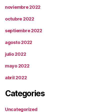
noviembre 2022
octubre 2022
septiembre 2022
agosto 2022
julio 2022
mayo 2022
abril 2022
Categories
Uncategorized