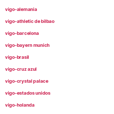
vigo-alemania
vigo-athletic de bilbao
vigo-barcelona
vigo-bayern munich
vigo-brasil
vigo-cruz azul
vigo-crystal palace
vigo-estados unidos
vigo-holanda