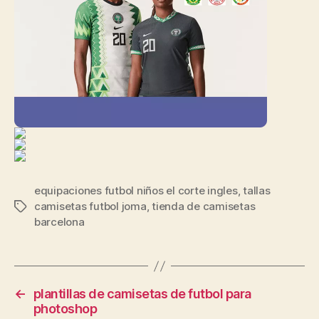
equipaciones futbol niños el corte ingles
,
tallas
camisetas futbol joma
,
tienda de camisetas
Etiquetas
barcelona
←
plantillas de camisetas de futbol para
photoshop