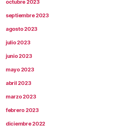
octubre 2023
septiembre 2023
agosto 2023
julio 2023
junio 2023
mayo 2023
abril 2023
marzo 2023
febrero 2023
diciembre 2022