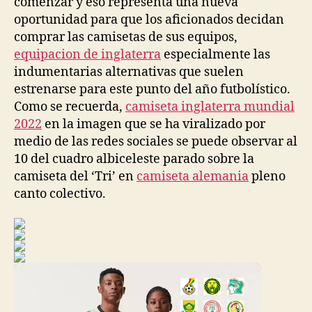
comenzar y eso representa una nueva
oportunidad para que los aficionados decidan
comprar las camisetas de sus equipos,
equipacion de inglaterra
especialmente las
indumentarias alternativas que suelen
estrenarse para este punto del año futbolístico.
Como se recuerda,
camiseta inglaterra mundial
2022
en la imagen que se ha viralizado por
medio de las redes sociales se puede observar al
10 del cuadro albiceleste parado sobre la
camiseta del ‘Tri’ en
camiseta alemania
pleno
canto colectivo.