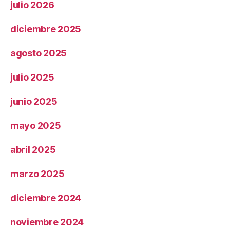
julio 2026
diciembre 2025
agosto 2025
julio 2025
junio 2025
mayo 2025
abril 2025
marzo 2025
diciembre 2024
noviembre 2024