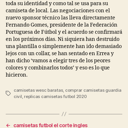
toda su identidad y como tal se usa para su
camiseta de local. Las negociaciones con el
nuevo sponsor técnico las lleva directamente
Fernando Gomes, presidente de la Federación
Portuguesa de Fútbol y el acuerdo se confirmará
en los próximos días. Ni siquiera han destruido
una plantilla o simplemente han ido demasiado
lejos con un collar, se han sentado en Errea y
han dicho ‘vamos a elegir tres de los peores
colores y combinarlos todos’ y eso es lo que
hicieron.
camisetas wesc baratas
,
comprar camisetas guardia
Etiquetas
civil
,
replicas camisetas futbol 2020
←
camisetas futbol el corte ingles