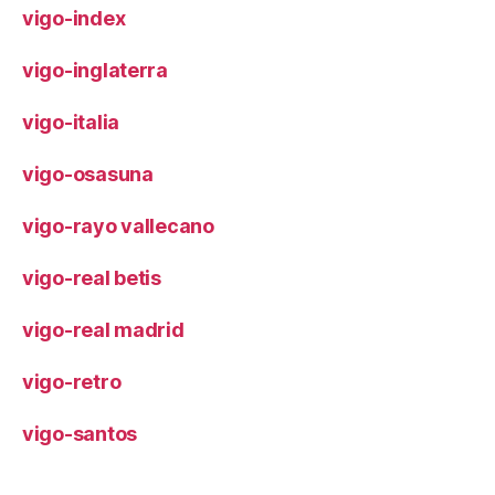
vigo-index
vigo-inglaterra
vigo-italia
vigo-osasuna
vigo-rayo vallecano
vigo-real betis
vigo-real madrid
vigo-retro
vigo-santos