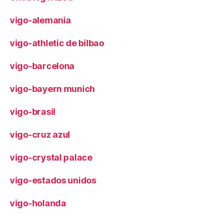
vigo-alemania
vigo-athletic de bilbao
vigo-barcelona
vigo-bayern munich
vigo-brasil
vigo-cruz azul
vigo-crystal palace
vigo-estados unidos
vigo-holanda