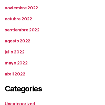
noviembre 2022
octubre 2022
septiembre 2022
agosto 2022
julio 2022
mayo 2022
abril 2022
Categories
Uncategorized