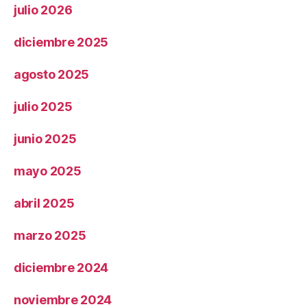
julio 2026
diciembre 2025
agosto 2025
julio 2025
junio 2025
mayo 2025
abril 2025
marzo 2025
diciembre 2024
noviembre 2024