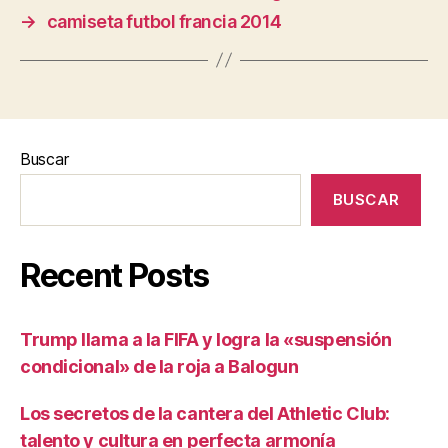
→
camiseta futbol francia 2014
Buscar
BUSCAR
Recent Posts
Trump llama a la FIFA y logra la «suspensión
condicional» de la roja a Balogun
Los secretos de la cantera del Athletic Club:
talento y cultura en perfecta armonía