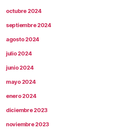
octubre 2024
septiembre 2024
agosto 2024
julio 2024
junio 2024
mayo 2024
enero 2024
diciembre 2023
noviembre 2023