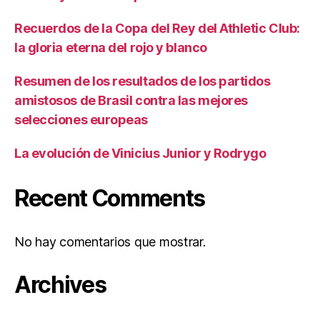
Recuerdos de la Copa del Rey del Athletic Club:
la gloria eterna del rojo y blanco
Resumen de los resultados de los partidos
amistosos de Brasil contra las mejores
selecciones europeas
La evolución de Vinicius Junior y Rodrygo
Recent Comments
No hay comentarios que mostrar.
Archives