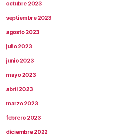
octubre 2023
septiembre 2023
agosto 2023
julio 2023
junio 2023
mayo 2023
abril 2023
marzo 2023
febrero 2023
diciembre 2022