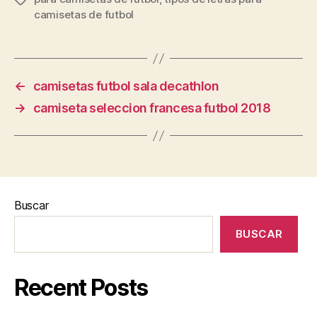
camisetas de futbol
←
camisetas futbol sala decathlon
→
camiseta seleccion francesa futbol 2018
Buscar
BUSCAR
Recent Posts