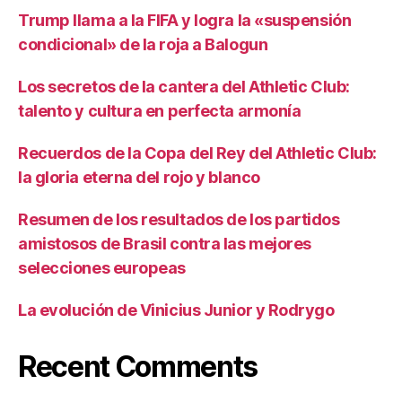
Trump llama a la FIFA y logra la «suspensión
condicional» de la roja a Balogun
Los secretos de la cantera del Athletic Club:
talento y cultura en perfecta armonía
Recuerdos de la Copa del Rey del Athletic Club:
la gloria eterna del rojo y blanco
Resumen de los resultados de los partidos
amistosos de Brasil contra las mejores
selecciones europeas
La evolución de Vinicius Junior y Rodrygo
Recent Comments