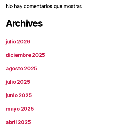
No hay comentarios que mostrar.
Archives
julio 2026
diciembre 2025
agosto 2025
julio 2025
junio 2025
mayo 2025
abril 2025