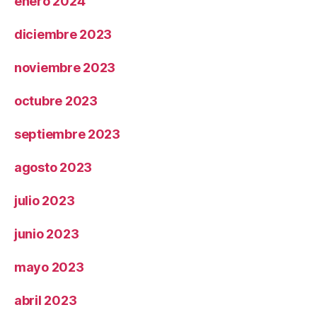
enero 2024
diciembre 2023
noviembre 2023
octubre 2023
septiembre 2023
agosto 2023
julio 2023
junio 2023
mayo 2023
abril 2023