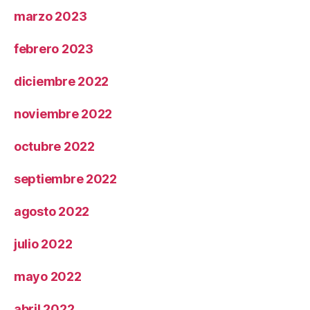
marzo 2023
febrero 2023
diciembre 2022
noviembre 2022
octubre 2022
septiembre 2022
agosto 2022
julio 2022
mayo 2022
abril 2022