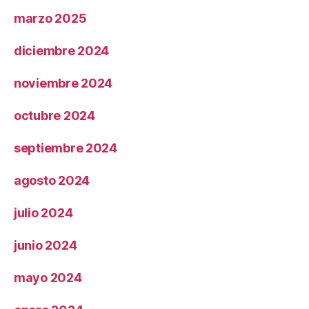
marzo 2025
diciembre 2024
noviembre 2024
octubre 2024
septiembre 2024
agosto 2024
julio 2024
junio 2024
mayo 2024