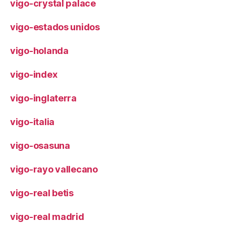
vigo-crystal palace
vigo-estados unidos
vigo-holanda
vigo-index
vigo-inglaterra
vigo-italia
vigo-osasuna
vigo-rayo vallecano
vigo-real betis
vigo-real madrid