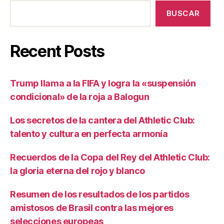
BUSCAR
Recent Posts
Trump llama a la FIFA y logra la «suspensión
condicional» de la roja a Balogun
Los secretos de la cantera del Athletic Club:
talento y cultura en perfecta armonía
Recuerdos de la Copa del Rey del Athletic Club:
la gloria eterna del rojo y blanco
Resumen de los resultados de los partidos
amistosos de Brasil contra las mejores
selecciones europeas