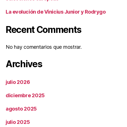
La evolución de Vinicius Junior y Rodrygo
Recent Comments
No hay comentarios que mostrar.
Archives
julio 2026
diciembre 2025
agosto 2025
julio 2025