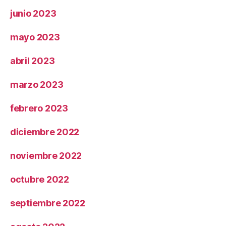
junio 2023
mayo 2023
abril 2023
marzo 2023
febrero 2023
diciembre 2022
noviembre 2022
octubre 2022
septiembre 2022