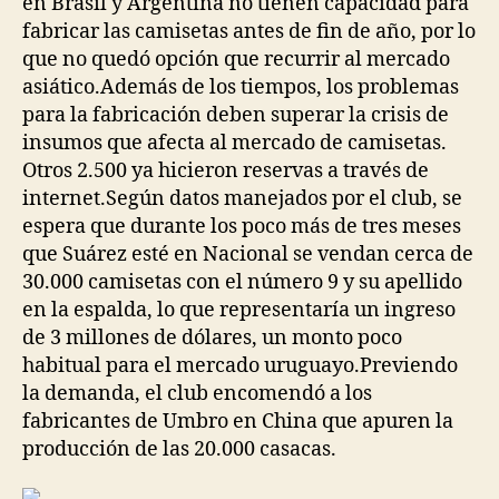
en Brasil y Argentina no tienen capacidad para
fabricar las camisetas antes de fin de año, por lo
que no quedó opción que recurrir al mercado
asiático.Además de los tiempos, los problemas
para la fabricación deben superar la crisis de
insumos que afecta al mercado de camisetas.
Otros 2.500 ya hicieron reservas a través de
internet.Según datos manejados por el club, se
espera que durante los poco más de tres meses
que Suárez esté en Nacional se vendan cerca de
30.000 camisetas con el número 9 y su apellido
en la espalda, lo que representaría un ingreso
de 3 millones de dólares, un monto poco
habitual para el mercado uruguayo.Previendo
la demanda, el club encomendó a los
fabricantes de Umbro en China que apuren la
producción de las 20.000 casacas.