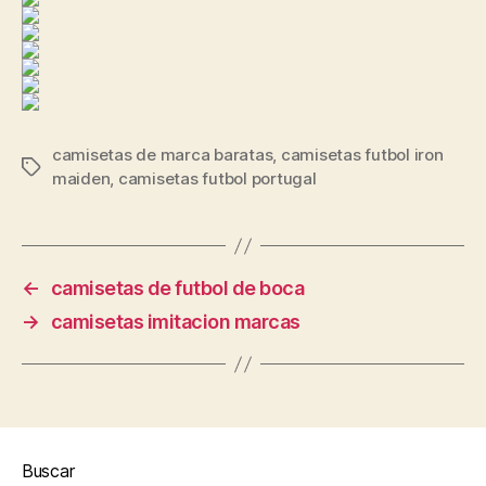
camisetas de marca baratas
,
camisetas futbol iron
Etiquetas
maiden
,
camisetas futbol portugal
←
camisetas de futbol de boca
→
camisetas imitacion marcas
Buscar