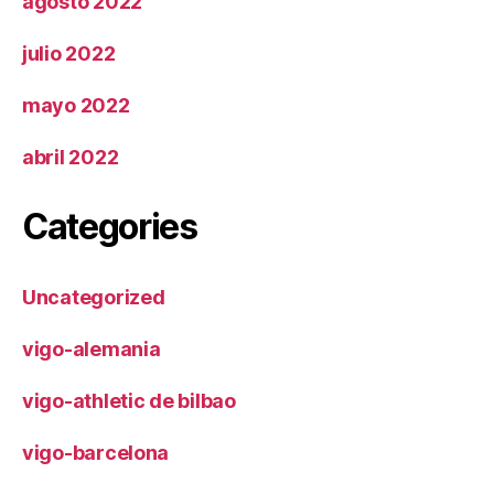
agosto 2022
julio 2022
mayo 2022
abril 2022
Categories
Uncategorized
vigo-alemania
vigo-athletic de bilbao
vigo-barcelona