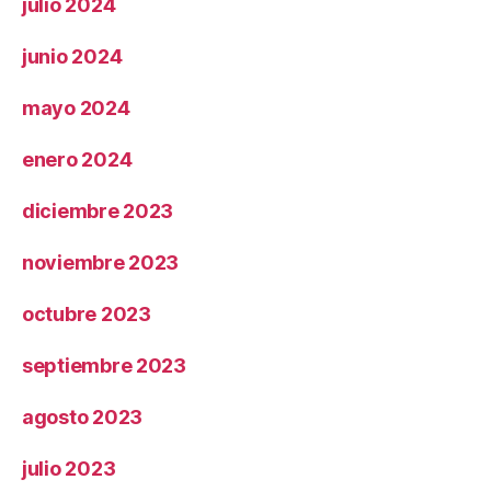
julio 2024
junio 2024
mayo 2024
enero 2024
diciembre 2023
noviembre 2023
octubre 2023
septiembre 2023
agosto 2023
julio 2023