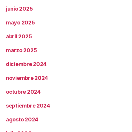
junio 2025
mayo 2025
abril 2025
marzo 2025
diciembre 2024
noviembre 2024
octubre 2024
septiembre 2024
agosto 2024