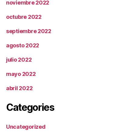
noviembre 2022
octubre 2022
septiembre 2022
agosto 2022
julio 2022
mayo 2022
abril 2022
Categories
Uncategorized