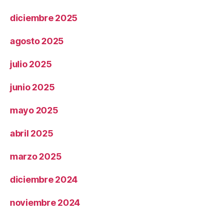
diciembre 2025
agosto 2025
julio 2025
junio 2025
mayo 2025
abril 2025
marzo 2025
diciembre 2024
noviembre 2024