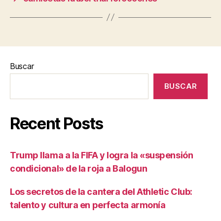
Buscar
BUSCAR
Recent Posts
Trump llama a la FIFA y logra la «suspensión
condicional» de la roja a Balogun
Los secretos de la cantera del Athletic Club:
talento y cultura en perfecta armonía