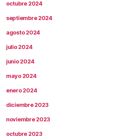
octubre 2024
septiembre 2024
agosto 2024
julio 2024
junio 2024
mayo 2024
enero 2024
diciembre 2023
noviembre 2023
octubre 2023