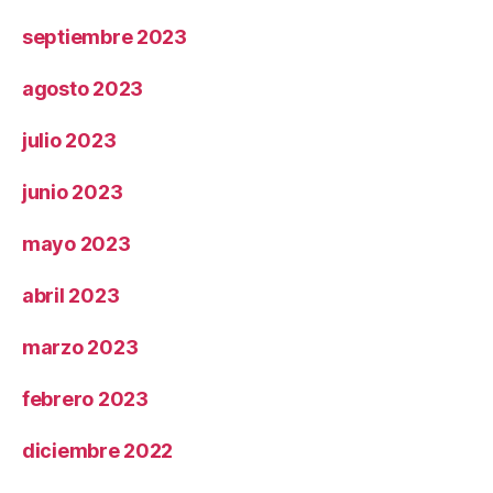
septiembre 2023
agosto 2023
julio 2023
junio 2023
mayo 2023
abril 2023
marzo 2023
febrero 2023
diciembre 2022