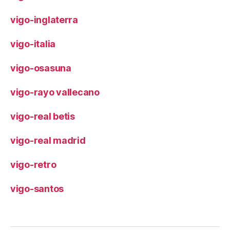
vigo-inglaterra
vigo-italia
vigo-osasuna
vigo-rayo vallecano
vigo-real betis
vigo-real madrid
vigo-retro
vigo-santos