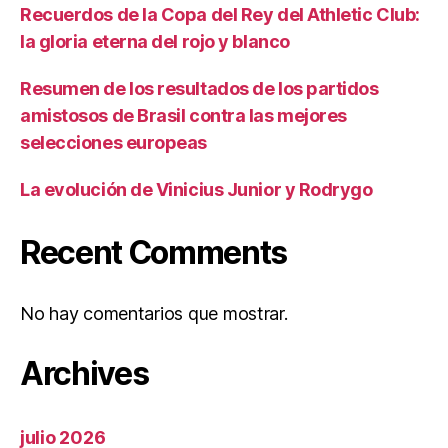
Recuerdos de la Copa del Rey del Athletic Club:
la gloria eterna del rojo y blanco
Resumen de los resultados de los partidos
amistosos de Brasil contra las mejores
selecciones europeas
La evolución de Vinicius Junior y Rodrygo
Recent Comments
No hay comentarios que mostrar.
Archives
julio 2026