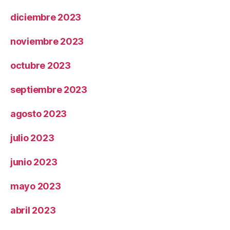
diciembre 2023
noviembre 2023
octubre 2023
septiembre 2023
agosto 2023
julio 2023
junio 2023
mayo 2023
abril 2023