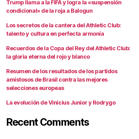
Trump llama a la FIFA y logra la «suspensión
condicional» de la roja a Balogun
Los secretos de la cantera del Athletic Club:
talento y cultura en perfecta armonía
Recuerdos de la Copa del Rey del Athletic Club:
la gloria eterna del rojo y blanco
Resumen de los resultados de los partidos
amistosos de Brasil contra las mejores
selecciones europeas
La evolución de Vinicius Junior y Rodrygo
Recent Comments