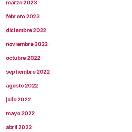
marzo 2023
febrero 2023
diciembre 2022
noviembre 2022
octubre 2022
septiembre 2022
agosto 2022
julio 2022
mayo 2022
abril 2022