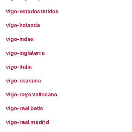
vigo-estados unidos
vigo-holanda
vigo-index
vigo-inglaterra
vigo-italia
vigo-osasuna
vigo-rayo vallecano
vigo-real betis
vigo-real madrid