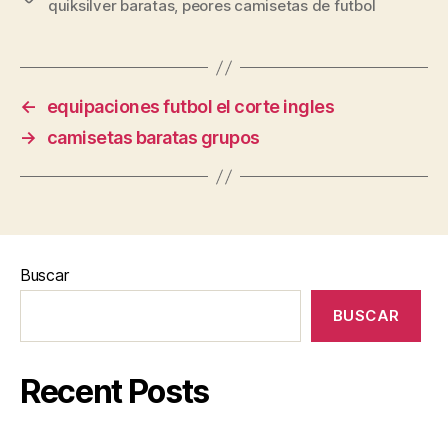
quiksilver baratas
,
peores camisetas de futbol
←
equipaciones futbol el corte ingles
→
camisetas baratas grupos
Buscar
BUSCAR
Recent Posts