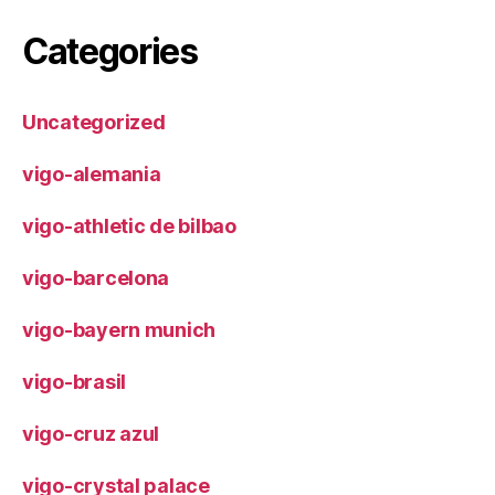
Categories
Uncategorized
vigo-alemania
vigo-athletic de bilbao
vigo-barcelona
vigo-bayern munich
vigo-brasil
vigo-cruz azul
vigo-crystal palace