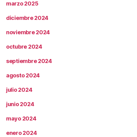
marzo 2025
diciembre 2024
noviembre 2024
octubre 2024
septiembre 2024
agosto 2024
julio 2024
junio 2024
mayo 2024
enero 2024