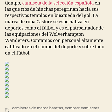
tiempo,
camiseta de la selección española
en
las que ríos de hinchas peregrinan hacia sus
respectivos templos en búsqueda del gol. La
marca de ropa Castore se especializa en
deportes como el fútbol y es el patrocinador de
las equipaciones del Wolverhampton
Wanderers. Contamos con personal altamente
calificado en el campo del deporte y sobre todo
en el fútbol.
camisetas de marca baratas
,
comprar camisetas
Etiquetas