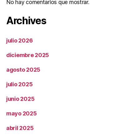
No hay comentarios que mostrar.
Archives
julio 2026
diciembre 2025
agosto 2025
julio 2025
junio 2025
mayo 2025
abril 2025