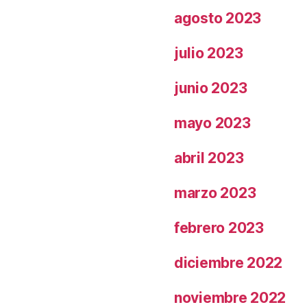
agosto 2023
julio 2023
junio 2023
mayo 2023
abril 2023
marzo 2023
febrero 2023
diciembre 2022
noviembre 2022