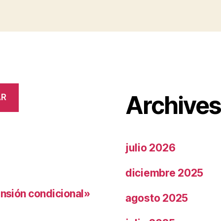
Archive
AR
julio 2026
diciembre 2025
ensión condicional»
agosto 2025