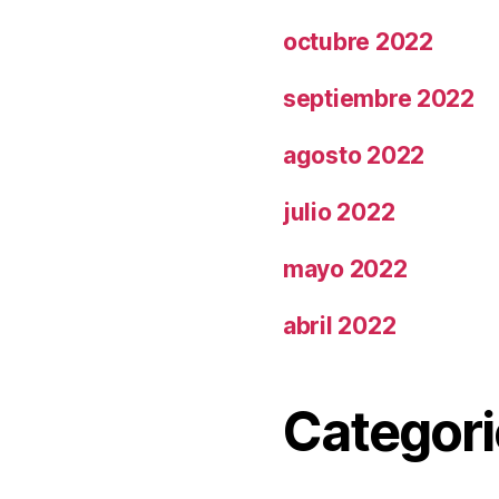
octubre 2022
septiembre 2022
agosto 2022
julio 2022
mayo 2022
abril 2022
Categori