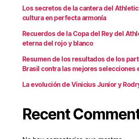
Los secretos de la cantera del Athletic
cultura en perfecta armonía
Recuerdos de la Copa del Rey del Athlet
eterna del rojo y blanco
Resumen de los resultados de los par
Brasil contra las mejores selecciones
La evolución de Vinicius Junior y Rod
Recent Commen