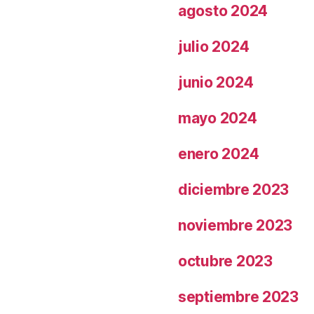
agosto 2024
julio 2024
junio 2024
mayo 2024
enero 2024
diciembre 2023
noviembre 2023
octubre 2023
septiembre 2023