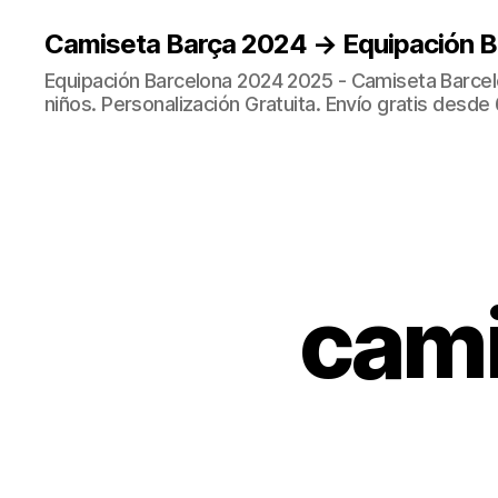
Camiseta Barça 2024 → Equipación 
Equipación Barcelona 2024 2025 - Camiseta Barcel
niños. Personalización Gratuita. Envío gratis desde 
cami