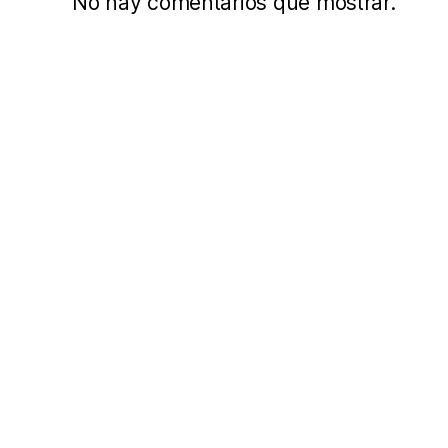
No hay comentarios que mostrar.