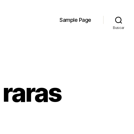
Sample Page
Buscar
 raras