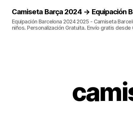
Camiseta Barça 2024 → Equipación 
Equipación Barcelona 2024 2025 - Camiseta Barcel
niños. Personalización Gratuita. Envío gratis desde 
camis