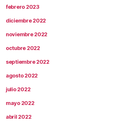
febrero 2023
diciembre 2022
noviembre 2022
octubre 2022
septiembre 2022
agosto 2022
julio 2022
mayo 2022
abril 2022