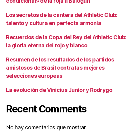
condicional» de la roja a Balogun
Los secretos de la cantera del Athletic Club:
talento y cultura en perfecta armonía
Recuerdos de la Copa del Rey del Athletic Club:
la gloria eterna del rojo y blanco
Resumen de los resultados de los partidos
amistosos de Brasil contra las mejores
selecciones europeas
La evolución de Vinicius Junior y Rodrygo
Recent Comments
No hay comentarios que mostrar.