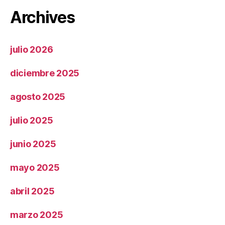
Archives
julio 2026
diciembre 2025
agosto 2025
julio 2025
junio 2025
mayo 2025
abril 2025
marzo 2025