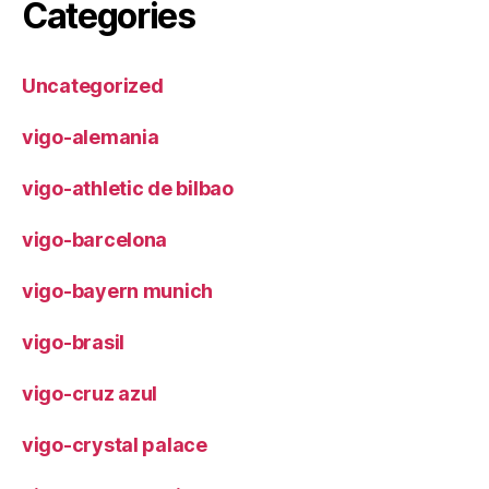
Categories
Uncategorized
vigo-alemania
vigo-athletic de bilbao
vigo-barcelona
vigo-bayern munich
vigo-brasil
vigo-cruz azul
vigo-crystal palace