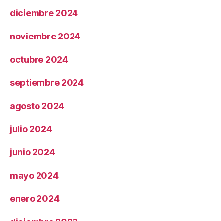
diciembre 2024
noviembre 2024
octubre 2024
septiembre 2024
agosto 2024
julio 2024
junio 2024
mayo 2024
enero 2024