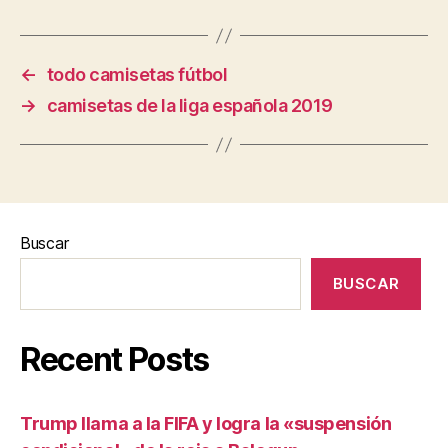
←
todo camisetas fútbol
→
camisetas de la liga española 2019
Buscar
BUSCAR
Recent Posts
Trump llama a la FIFA y logra la «suspensión