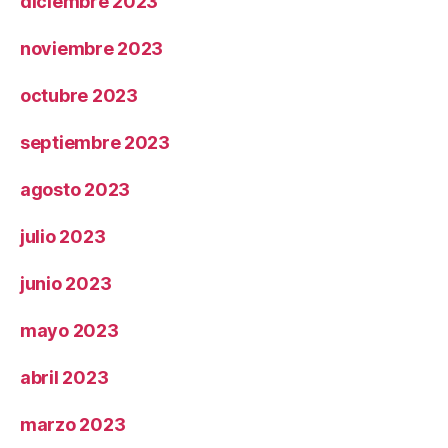
diciembre 2023
noviembre 2023
octubre 2023
septiembre 2023
agosto 2023
julio 2023
junio 2023
mayo 2023
abril 2023
marzo 2023