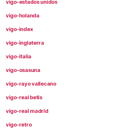
vigo-estados unidos
vigo-holanda
vigo-index
vigo-inglaterra
vigo-italia
vigo-osasuna
vigo-rayo vallecano
vigo-real betis
vigo-real madrid
vigo-retro